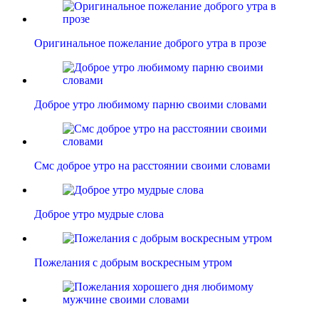
Оригинальное пожелание доброго утра в прозе
Доброе утро любимому парню своими словами
Смс доброе утро на расстоянии своими словами
Доброе утро мудрые слова
Пожелания с добрым воскресным утром