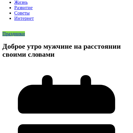
Жизнь
Развитие
Советы
Интернет
Праздники
Доброе утро мужчине на расстоянии
своими словами