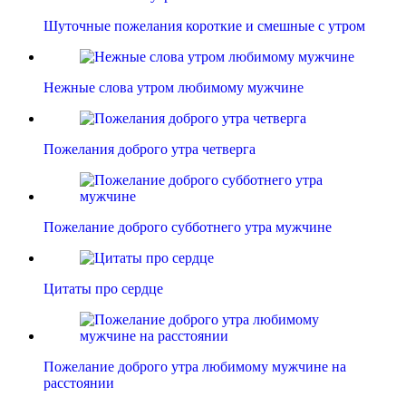
Шуточные пожелания короткие и смешные с утром
Нежные слова утром любимому мужчине
Пожелания доброго утра четверга
Пожелание доброго субботнего утра мужчине
Цитаты про сердце
Пожелание доброго утра любимому мужчине на
расстоянии