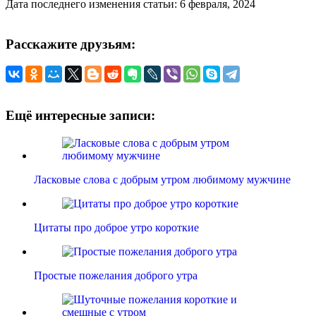
Дата последнего изменения статьи: 6 февраля, 2024
Расскажите друзьям:
Ещё интересные записи:
Ласковые слова с добрым утром любимому мужчине
Цитаты про доброе утро короткие
Простые пожелания доброго утра