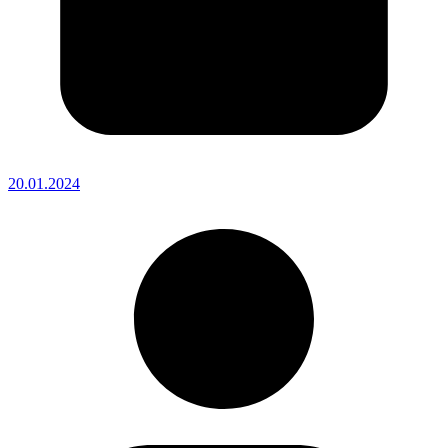
20.01.2024