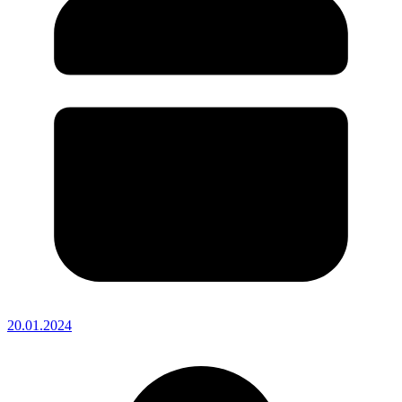
20.01.2024