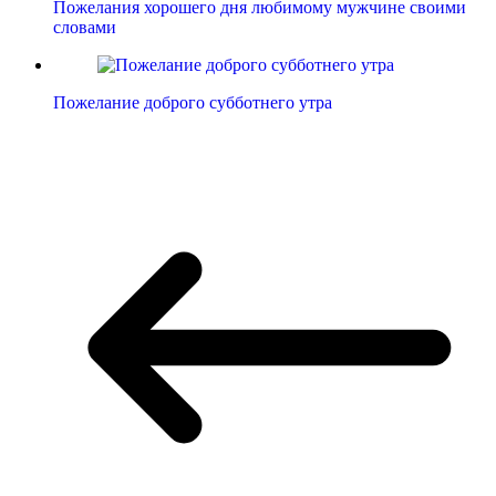
Пожелания хорошего дня любимому мужчине своими
словами
Пожелание доброго субботнего утра