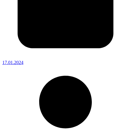
17.01.2024