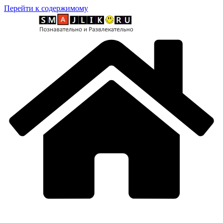
Перейти к содержимому