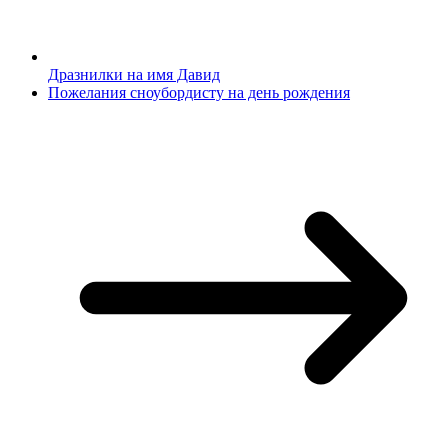
Дразнилки на имя Давид
Пожелания сноубордисту на день рождения