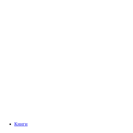
Книги