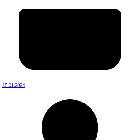
15.01.2024