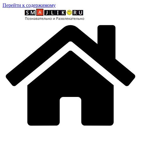
Перейти к содержимому