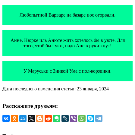
Любопытной Варваре на базаре нос оторвали.
Анне, Нюрке иль Анюте жить хотелось бы в уюте. Для
того, чтоб был уют, надо Ане в руки кнут!
У Маруськи с Зинкой Ума с пол-корзинки.
Дата последнего изменения статьи: 23 января, 2024
Расскажите друзьям: