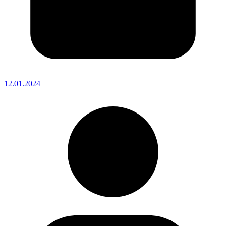
12.01.2024