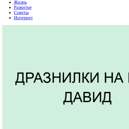
Жизнь
Развитие
Советы
Интернет