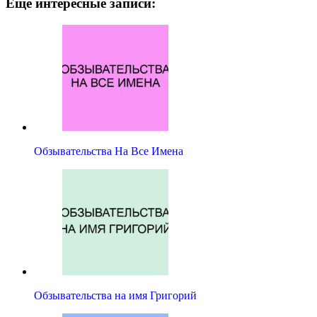
Ещё интересные записи:
Обзывательства На Все Имена
Обзывательства на имя Григорий