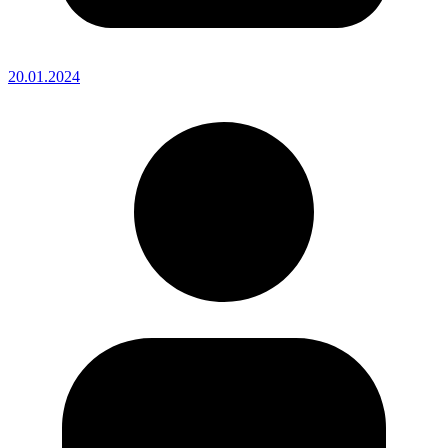
20.01.2024