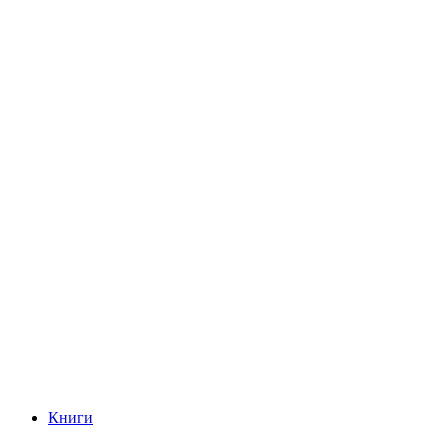
Книги