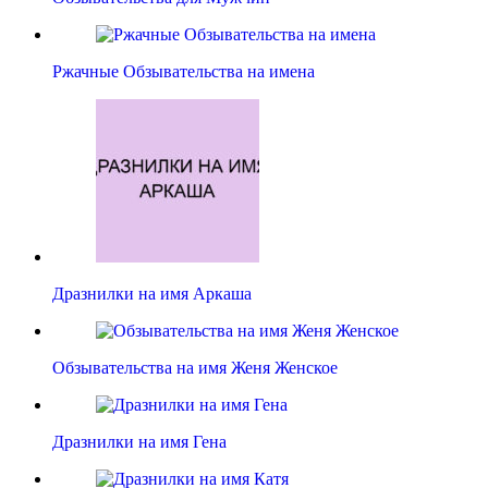
Ржачные Обзывательства на имена
Дразнилки на имя Аркаша
Обзывательства на имя Женя Женское
Дразнилки на имя Гена