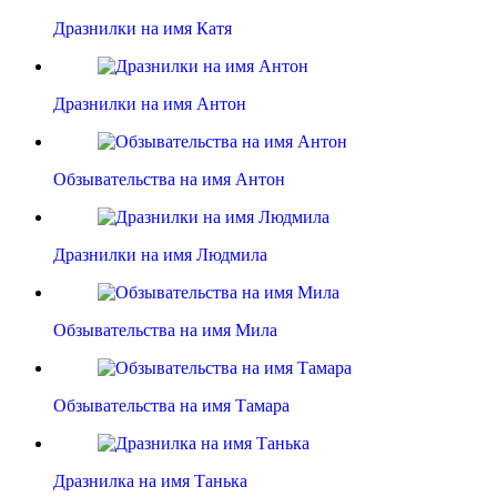
Дразнилки на имя Катя
Дразнилки на имя Антон
Обзывательства на имя Антон
Дразнилки на имя Людмила
Обзывательства на имя Мила
Обзывательства на имя Тамара
Дразнилка на имя Танька