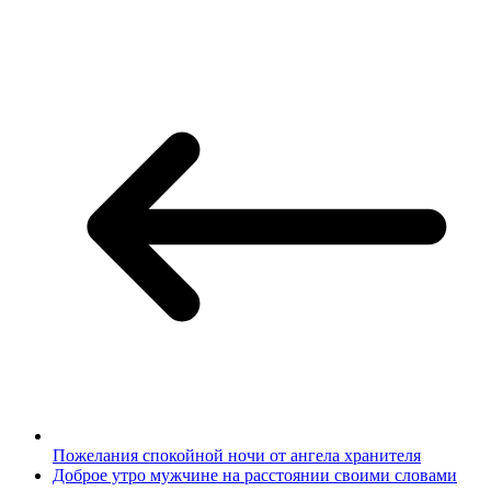
Пожелания спокойной ночи от ангела хранителя
Доброе утро мужчине на расстоянии своими словами