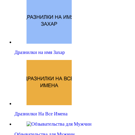
Дразнилки на имя Захар
Дразнилки На Все Имена
Обзывательства для Мужчин