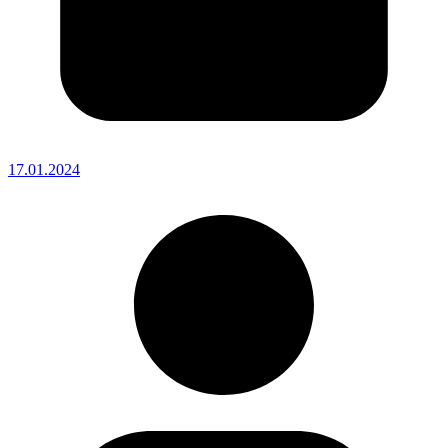
17.01.2024