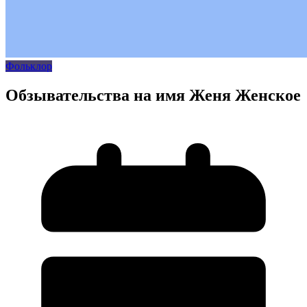
Фольклор
Обзывательства на имя Женя Женское