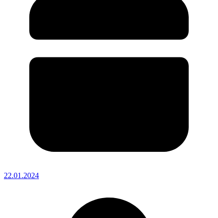
22.01.2024