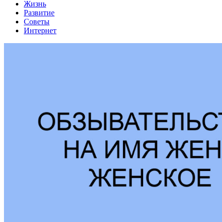
Жизнь
Развитие
Советы
Интернет