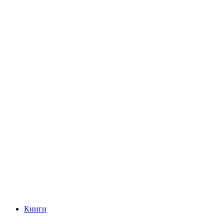
Книги