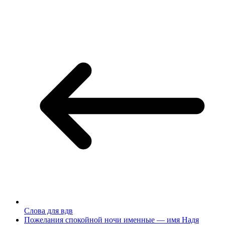
Слова для вдв
Пожелания спокойной ночи именные — имя Надя