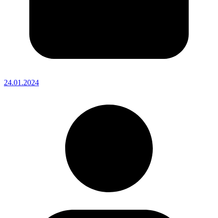
24.01.2024