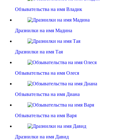
Обзывательства на имя Владик
Дразнилки на имя Мадина
Дразнилки на имя Тая
Обзывательства на имя Олеся
Обзывательства на имя Диана
Обзывательства на имя Варя
Дразнилки на имя Давид