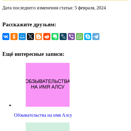
Дата последнего изменения статьи: 5 февраля, 2024
Расскажите друзьям:
Ещё интересные записи:
Обзывательства на имя Алсу