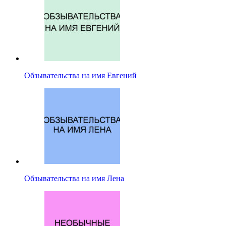
Обзывательства на имя Евгений
Обзывательства на имя Лена