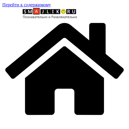
Перейти к содержимому