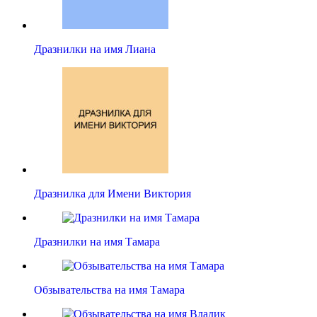
Дразнилки на имя Лиана
Дразнилка для Имени Виктория
Дразнилки на имя Тамара
Обзывательства на имя Тамара