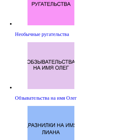
Необычные ругательства
Обзывательства на имя Олег