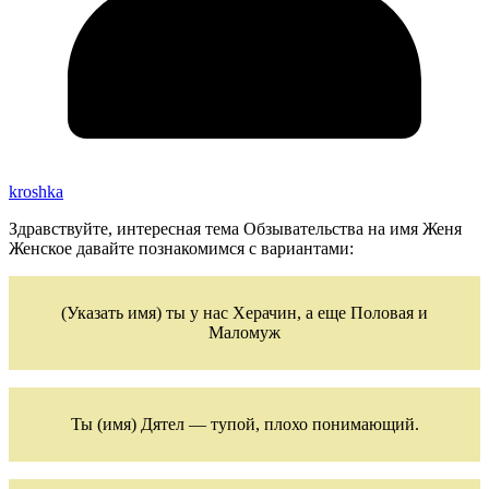
kroshka
Здравствуйте, интересная тема Обзывательства на имя Женя
Женское давайте познакомимся с вариантами:
(Указать имя) ты у нас Херачин, а еще Половая и
Маломуж
Ты (имя) Дятел — тупой, плохо понимающий.