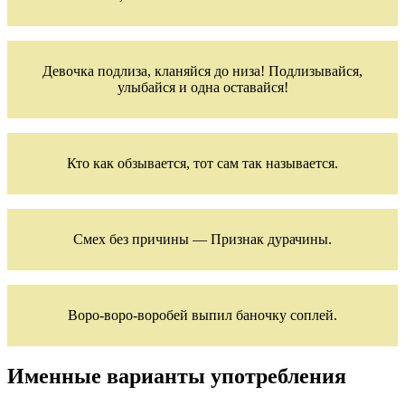
Девочка подлиза, кланяйся до низа! Подлизывайся,
улыбайся и одна оставайся!
Кто как обзывается, тот сам так называется.
Смех без причины — Признак дурачины.
Воро-воро-воробей выпил баночку соплей.
Именные варианты употребления