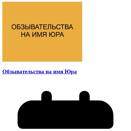
Обзывательства на имя Юра