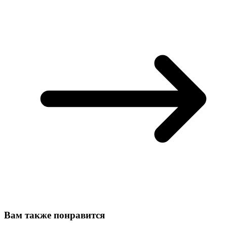
Вам также понравится