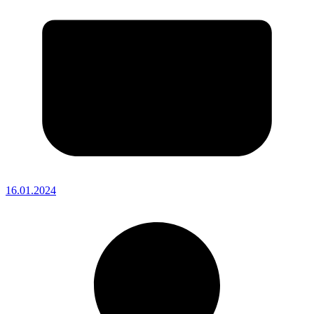
16.01.2024