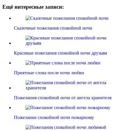
Ещё интересные записи:
Сказочные пожелания спокойной ночи
Красивые пожелания спокойной ночи друзьям
Приятные слова после ночи любви
Пожелания спокойной ночи от ангела хранителя
Пожелание спокойной ночи пожарному