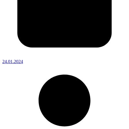
24.01.2024