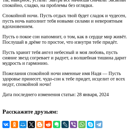
спокойно, сладко, на проблемы без оглядки.
Спокойной ночи. Пусть отдых твой будет сладок и чудесен,
пусть ночь наполнит тебя новыми силами и невероятным
вдохновением.
Пусть о покое сон напомнит, о том, как в сердце мир живёт.
Послушай в дрёме то простое, что изнутри тебе придёт.
Пусть хранит тебя ангел небесный и моя любовь, пусть
сияние звезд согревает и радует, а волшебная тишина дарит
мудрость и гармонию.
Пожелания спокойной ночи именные имя Надя — Пусть
здоровье принесет, чудо-сон к тебе придет, исцелит от всех
недуг, спокойной ночи!
Дата последнего изменения статьи: 28 января, 2024
Расскажите друзьям: