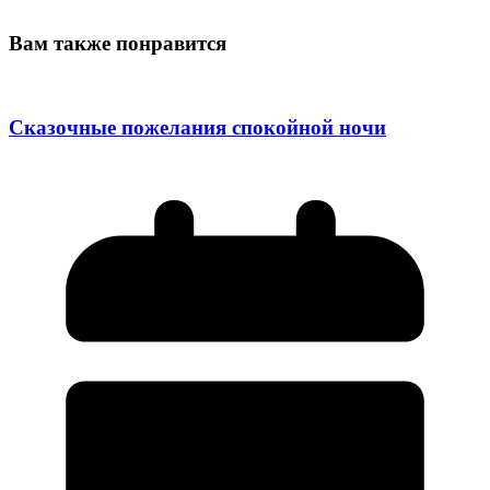
Вам также понравится
Сказочные пожелания спокойной ночи