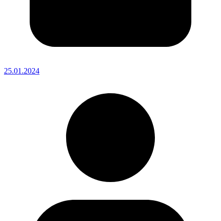
25.01.2024