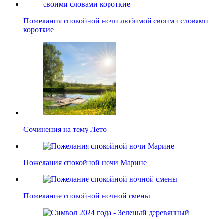
Пожелания спокойной ночи любимой своими словами
короткие
Сочинения на тему Лето
Пожелания спокойной ночи Марине
Пожелание спокойной ночной смены