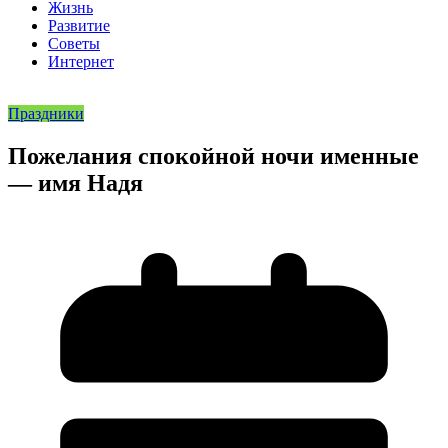
Жизнь
Развитие
Советы
Интернет
Праздники
Пожелания спокойной ночи именные
— имя Надя