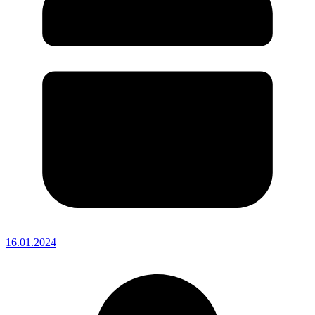
16.01.2024