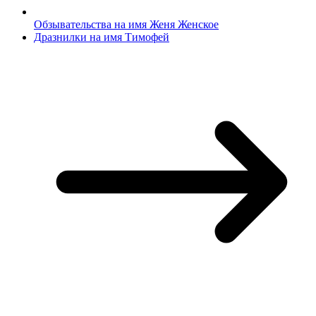
Обзывательства на имя Женя Женское
Дразнилки на имя Тимофей