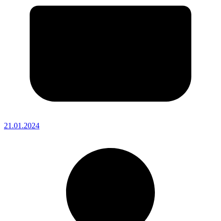
21.01.2024