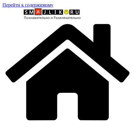
Перейти к содержимому