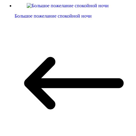
Большое пожелание спокойной ночи