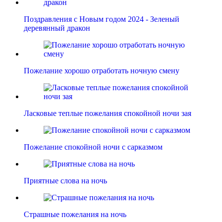
Поздравления с Новым годом 2024 - Зеленый
деревянный дракон
Пожелание хорошо отработать ночную смену
Ласковые теплые пожелания спокойной ночи зая
Пожелание спокойной ночи с сарказмом
Приятные слова на ночь
Страшные пожелания на ночь