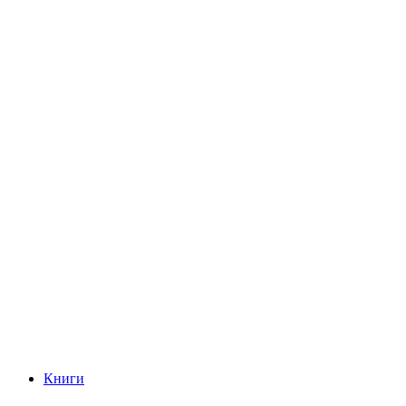
Книги