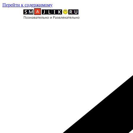
Перейти к содержимому