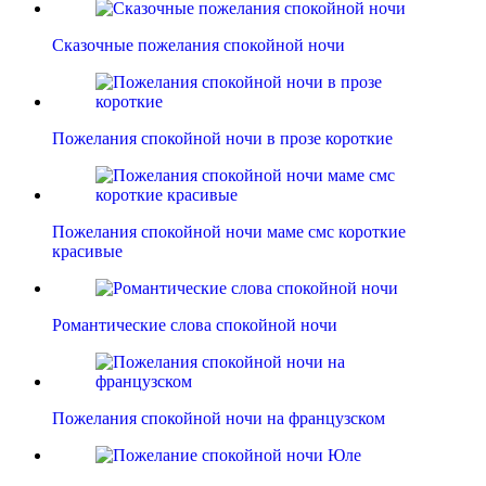
Сказочные пожелания спокойной ночи
Пожелания спокойной ночи в прозе короткие
Пожелания спокойной ночи маме смс короткие
красивые
Романтические слова спокойной ночи
Пожелания спокойной ночи на французском