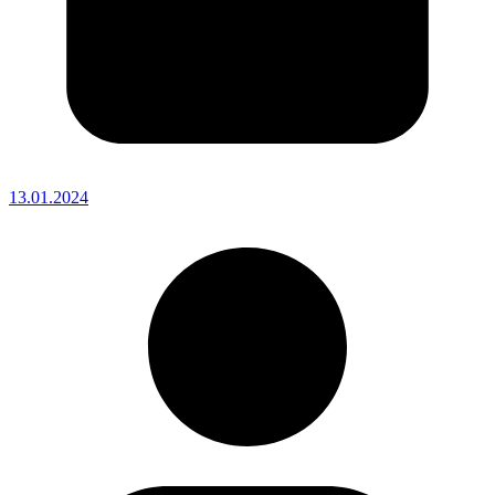
13.01.2024