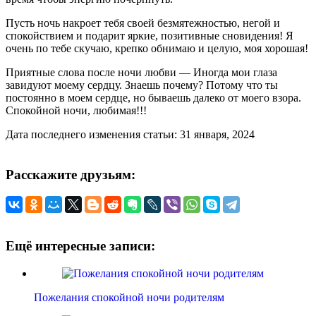
Пусть ночь накроет тебя своей безмятежностью, негой и
спокойствием и подарит яркие, позитивные сновидения! Я
очень по тебе скучаю, крепко обнимаю и целую, моя хорошая!
Приятные слова после ночи любви — Иногда мои глаза
завидуют моему сердцу. Знаешь почему? Потому что ты
постоянно в моем сердце, но бываешь далеко от моего взора.
Спокойной ночи, любимая!!!
Дата последнего изменения статьи: 31 января, 2024
Расскажите друзьям:
Ещё интересные записи:
Пожелания спокойной ночи родителям