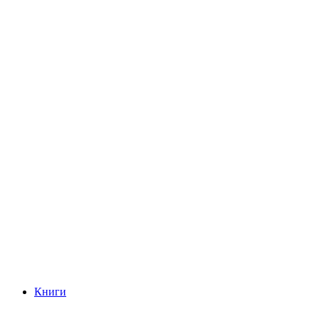
Книги