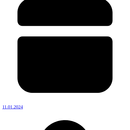
11.01.2024