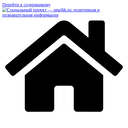
Перейти к содержимому