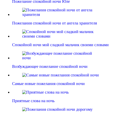
Пожелание спокойной ночи Юле
Пожелания спокойной ночи от ангела хранителя
Спокойной ночи мой сладкий мальчик своими словами
Возбуждающее пожелание спокойной ночи
Самые новые пожелания спокойной ночи
Приятные слова на ночь