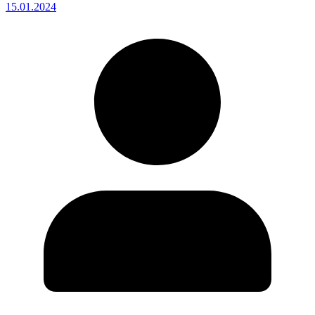
15.01.2024