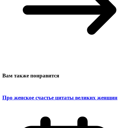
Вам также понравится
Про женское счастье цитаты великих женщин