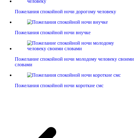
Пожелания спокойной ночи дорогому человеку
Пожелания спокойной ночи внучке
Пожелание спокойной ночи молодому человеку своими
словами
Пожелания спокойной ночи короткие смс