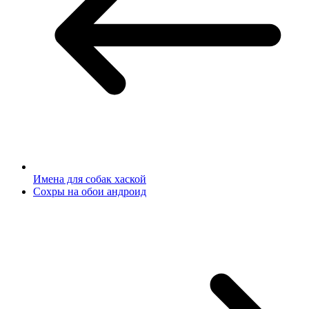
Имена для собак хаской
Сохры на обои андроид