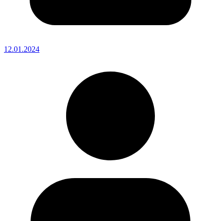
12.01.2024