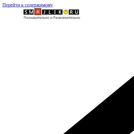
Перейти к содержимому