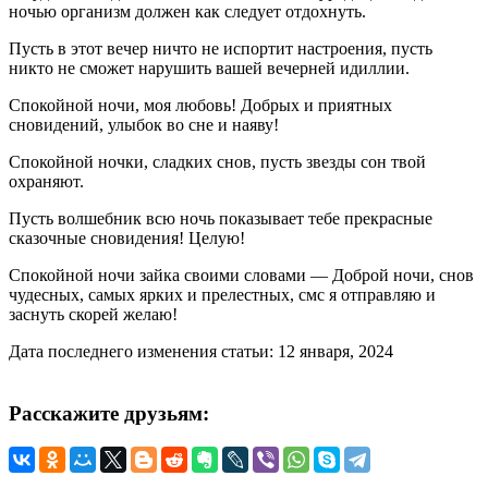
ночью организм должен как следует отдохнуть.
Пусть в этот вечер ничто не испортит настроения, пусть
никто не сможет нарушить вашей вечерней идиллии.
Спокойной ночи, моя любовь! Добрых и приятных
сновидений, улыбок во сне и наяву!
Спокойной ночки, сладких снов, пусть звезды сон твой
охраняют.
Пусть волшебник всю ночь показывает тебе прекрасные
сказочные сновидения! Целую!
Спокойной ночи зайка своими словами — Доброй ночи, снов
чудесных, самых ярких и прелестных, смс я отправляю и
заснуть скорей желаю!
Дата последнего изменения статьи: 12 января, 2024
Расскажите друзьям: