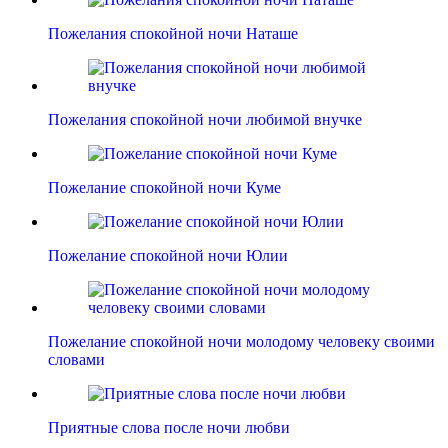
Пожелания спокойной ночи Наташе
Пожелания спокойной ночи любимой внучке
Пожелание спокойной ночи Куме
Пожелание спокойной ночи Юлии
Пожелание спокойной ночи молодому человеку своими
словами
Приятные слова после ночи любви