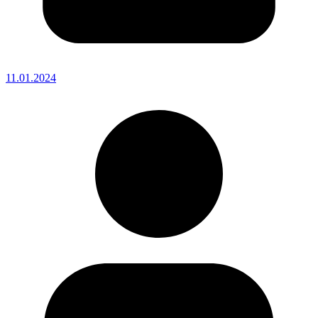
11.01.2024