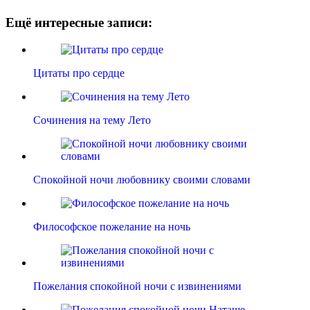
Ещё интересные записи:
Цитаты про сердце
Сочинения на тему Лето
Спокойной ночи любовнику своими словами
Философское пожелание на ночь
Пожелания спокойной ночи с извинениями