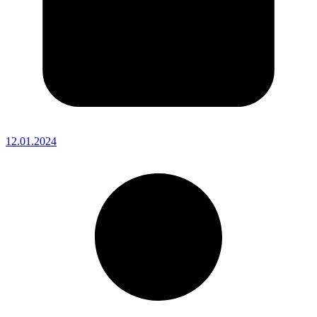
12.01.2024