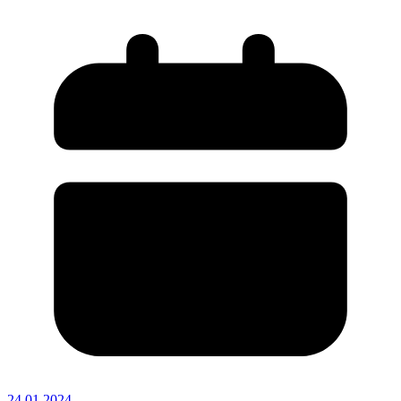
24.01.2024