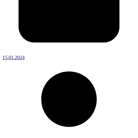
15.01.2024