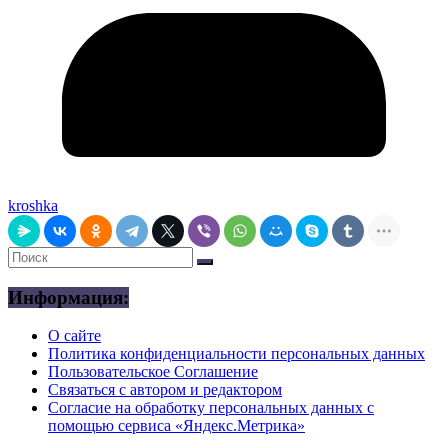
kroshka
Информация:
О сайте
Политика конфиденциальности персональных данных
Пользовательское Соглашение
Связаться с автором и редактором
Согласие на обработку персональных данных с
помощью сервиса «Яндекс.Метрика»