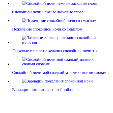
Спокойной ночи нежные ласковые слова
Пожелание спокойной ночи со смыслом
Ласковые теплые пожелания спокойной ночи зая
Спокойной ночи мой сладкий мальчик своими словами
Вариации пожелания спокойной ночи