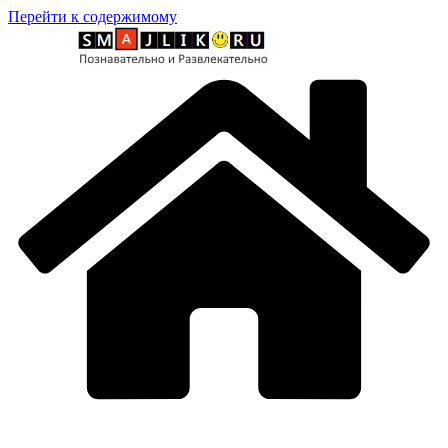
Перейти к содержимому