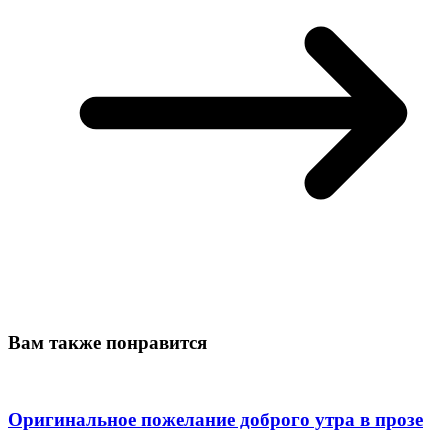
Вам также понравится
Оригинальное пожелание доброго утра в прозе