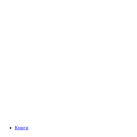
Книги