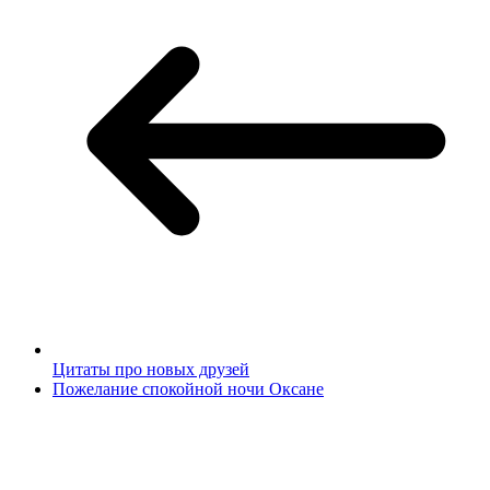
Цитаты про новых друзей
Пожелание спокойной ночи Оксане