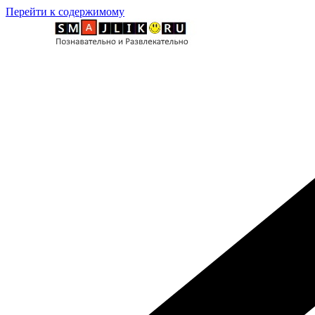
Перейти к содержимому