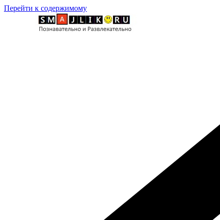
Перейти к содержимому