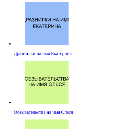
Дразнилки на имя Екатерина
Обзывательства на имя Олеся