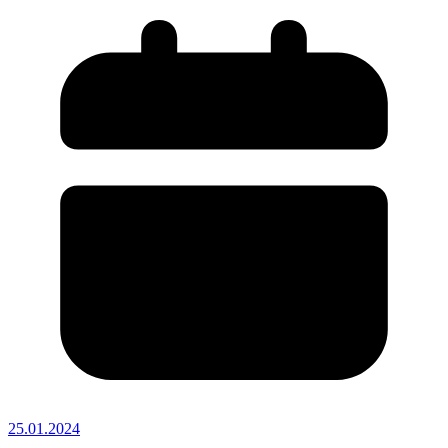
25.01.2024