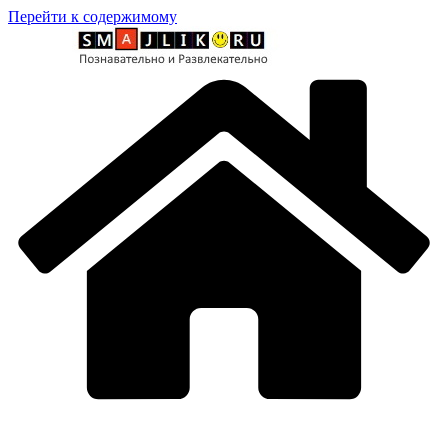
Перейти к содержимому