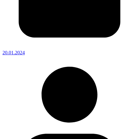
20.01.2024