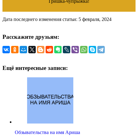
Гришка-чупрыжка!
Дата последнего изменения статьи: 5 февраля, 2024
Расскажите друзьям:
Ещё интересные записи:
Обзывательства на имя Ариша