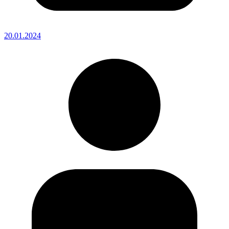
20.01.2024