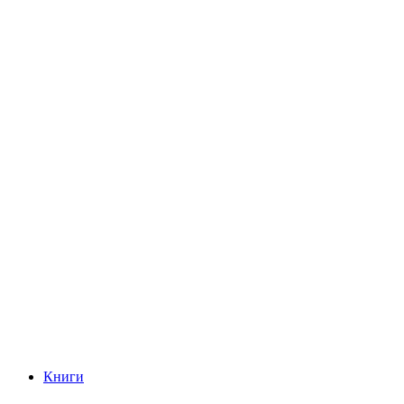
Книги