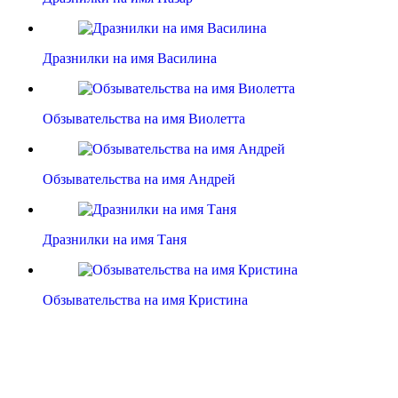
Дразнилки на имя Василина
Обзывательства на имя Виолетта
Обзывательства на имя Андрей
Дразнилки на имя Таня
Обзывательства на имя Кристина