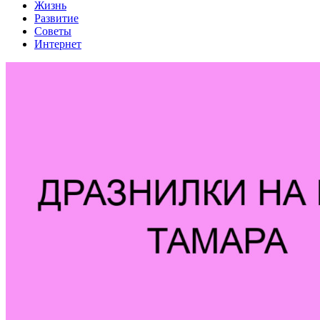
Жизнь
Развитие
Советы
Интернет