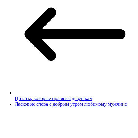
Цитаты, которые нравятся девушкам
Ласковые слова с добрым утром любимому мужчине