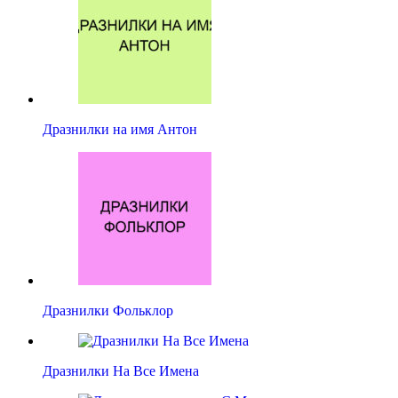
Дразнилки на имя Антон
Дразнилки Фольклор
Дразнилки На Все Имена