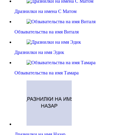
Дразнилки на имена С Матом
Обзывательства на имя Виталя
Дразнилки на имя Эдик
Обзывательства на имя Тамара
Дразнилки на имя Назар