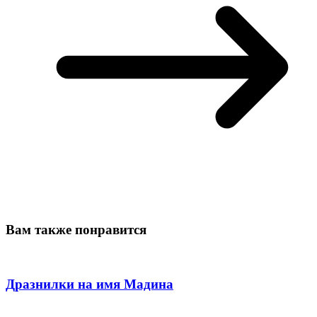
Вам также понравится
Дразнилки на имя Мадина