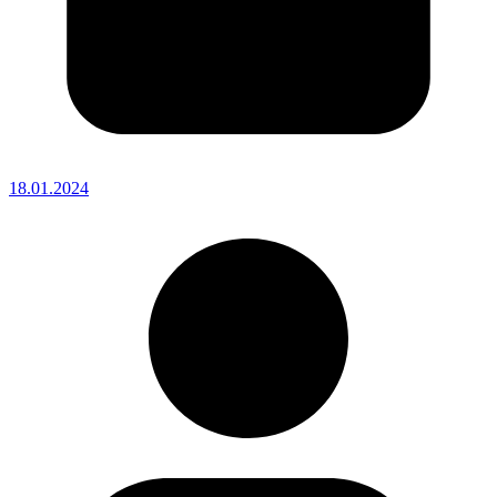
18.01.2024