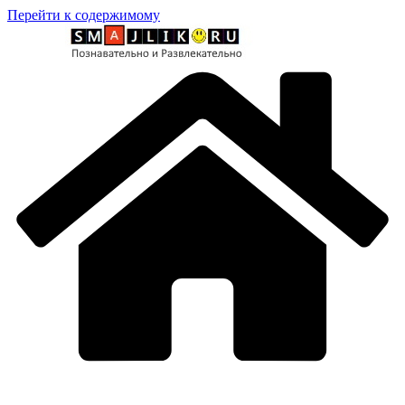
Перейти к содержимому