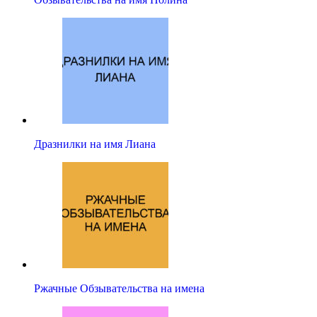
Дразнилки на имя Лиана
Ржачные Обзывательства на имена