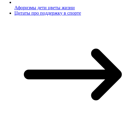
Афоризмы дети цветы жизни
Цитаты про поддержку в спорте