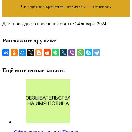
Сегодня воскресенье , девочкам — печенье ,
Дата последнего изменения статьи: 24 января, 2024
Расскажите друзьям:
Ещё интересные записи:
Обзывательства на имя Полина