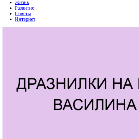
Жизнь
Развитие
Советы
Интернет