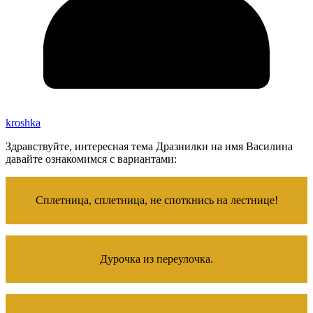
kroshka
Здравствуйте, интересная тема Дразнилки на имя Василина
давайте ознакомимся с вариантами:
Сплетница, сплетница, не споткнись на лестнице!
Дурочка из переулочка.