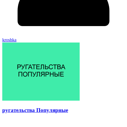
kroshka
ругательства Популярные