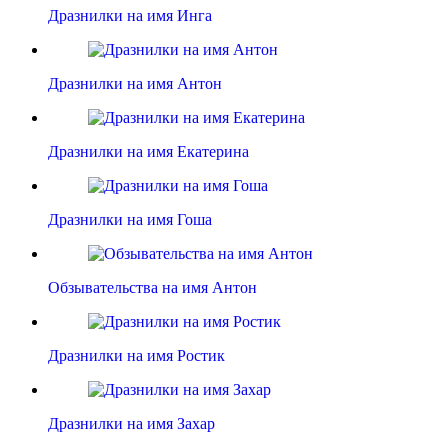
Дразнилки на имя Инга
Дразнилки на имя Антон
Дразнилки на имя Екатерина
Дразнилки на имя Гоша
Обзывательства на имя Антон
Дразнилки на имя Ростик
Дразнилки на имя Захар