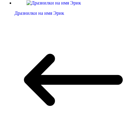
Дразнилки на имя Эрик