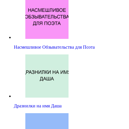
Насмешливое Обзывательства для Поэта
Дразнилки на имя Даша