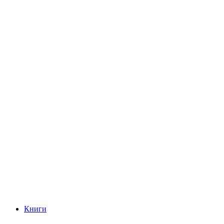
Книги