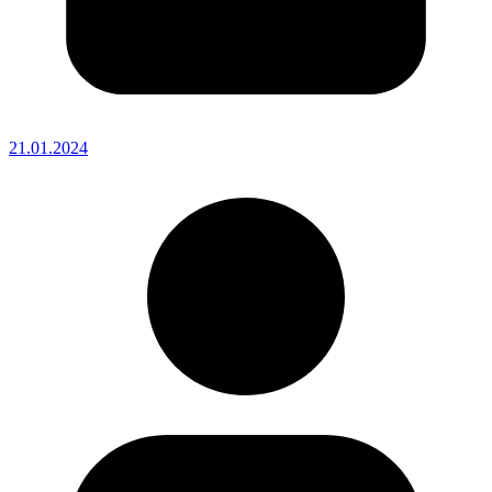
21.01.2024