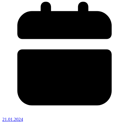
21.01.2024