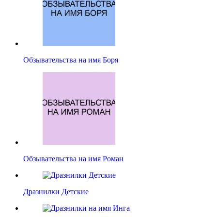
Обзывательства на имя Боря
Обзывательства на имя Роман
Дразнилки Детские