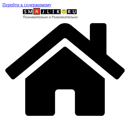
Перейти к содержимому