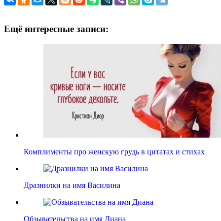
Ещё интересные записи:
Комплименты про женскую грудь в цитатах и стихах
Дразнилки на имя Василина
Обзывательства на имя Диана