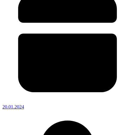
20.01.2024