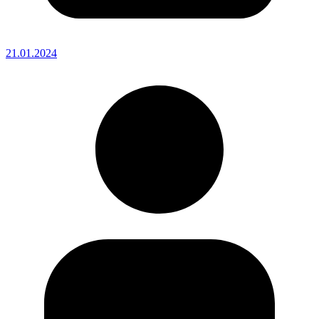
21.01.2024