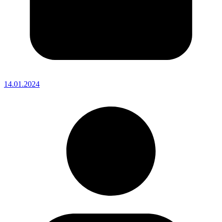
14.01.2024