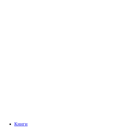
Книги