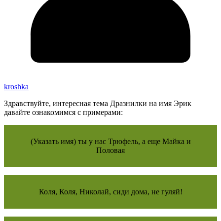
kroshka
Здравствуйте, интересная тема Дразнилки на имя Эрик
давайте ознакомимся с примерами:
(Указать имя) ты у нас Трюфель, а еще Майка и
Половая
Коля, Коля, Николай, сиди дома, не гуляй!