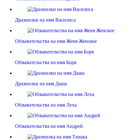
Дразнилки на имя Василиса
Обзывательства на имя Женя Женское
Обзывательства на имя Боря
Дразнилки на имя Даша
Обзывательства на имя Леха
Обзывательства на имя Андрей