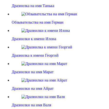
Дразнилка на имя Танька
Обзывательства на имя Герман
Дразнилки к имени Илона
Дразнилка к имени Георгий
Дразнилки на имя Марат
Дразнилки на имя Айрат
Дразнилки на имя Валя