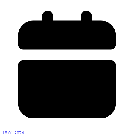
18.01.2024