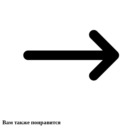
Вам также понравится