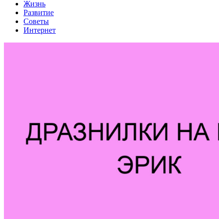
Жизнь
Развитие
Советы
Интернет