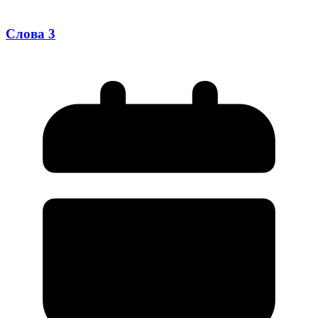
Слова 3