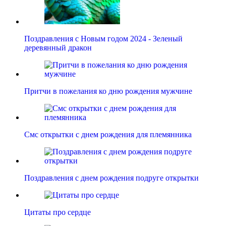
Поздравления с Новым годом 2024 - Зеленый
деревянный дракон
Притчи в пожелания ко дню рождения мужчине
Смс открытки с днем рождения для племянника
Поздравления с днем рождения подруге открытки
Цитаты про сердце