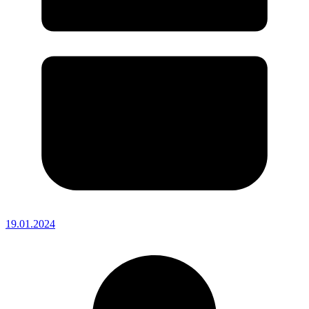
19.01.2024