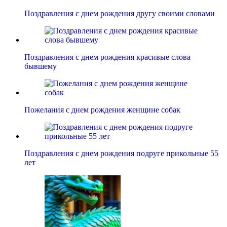
Поздравления с днем рождения другу своими словами
Поздравления с днем рождения красивые слова
бывшему
Пожелания с днем рождения женщине собак
Поздравления с днем рождения подруге прикольные 55
лет