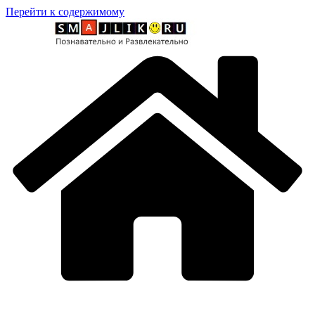
Перейти к содержимому