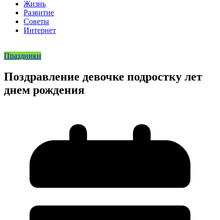
Жизнь
Развитие
Советы
Интернет
Праздники
Поздравление девочке подростку лет
днем рождения