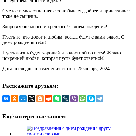
целеустремленности в делах.
Смелее и мужественнее его не бывает, добрее и приветливее
тоже не сыщешь.
Здоровья большого и крепкого! С днём рождения!
Пусть те, кто дорог и любим, всегда будут с вами рядом. С
днём рождения тебя!
Пусть жизнь будет хорошей и радостной во всем! Желаю
искренней любви, которая пусть будет ответной!
Дата последнего изменения статьи: 26 января, 2024
Расскажите друзьям:
Ещё интересные записи: