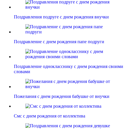
Поздравления подруге с днем рождения внучки
Поздравление с днем рождения папе подруги
Поздравление однокласснику с днем рождения своими
словами
Пожелания с днем рождения бабушке от внучки
Смс с днем рождения от коллектива