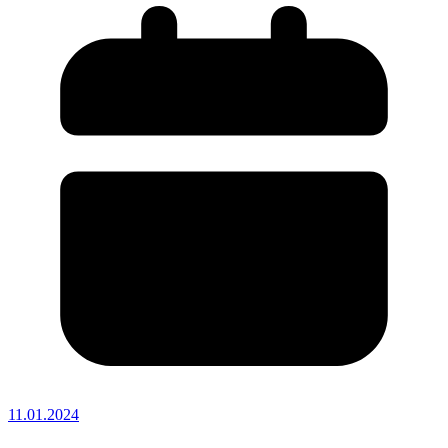
11.01.2024