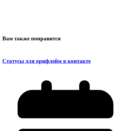
Вам также понравится
Статусы для орифлейм в контакте