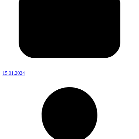
15.01.2024