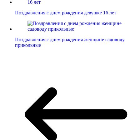
Поздравления с днем рождения девушке 16 лет
Поздравления с днем рождения женщине садоводу
прикольные