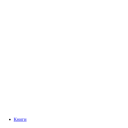
Книги