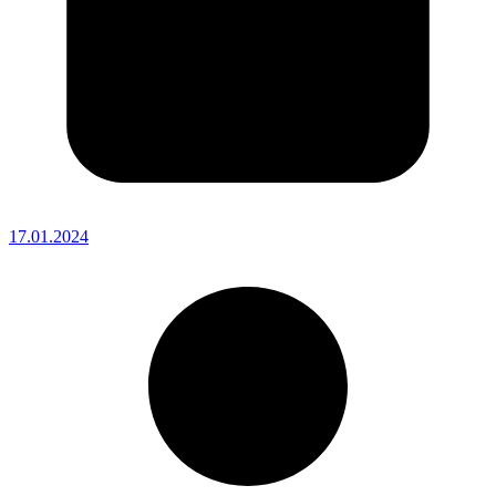
17.01.2024