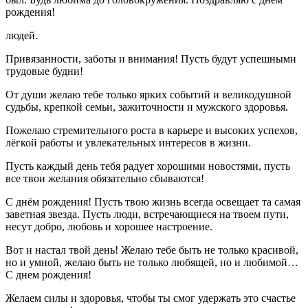
рождения!
людей.
Привязанности, заботы и внимания! Пусть будут успешными
трудовые будни!
От души желаю тебе только ярких событий и великодушной
судьбы, крепкой семьи, зажиточности и мужского здоровья.
Пожелаю стремительного роста в карьере и высоких успехов,
лёгкой работы и увлекательных интересов в жизни.
Пусть каждый день тебя радует хорошими новостями, пусть
все твои желания обязательно сбываются!
С днём рождения! Пусть твою жизнь всегда освещает та самая
заветная звезда. Пусть люди, встречающиеся на твоем пути,
несут добро, любовь и хорошее настроение.
Вот и настал твой день! Желаю тебе быть не только красивой,
но и умной, желаю быть не только любящей, но и любимой…
С днем рождения!
Желаем силы и здоровья, чтобы ты смог удержать это счастье