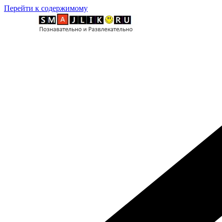
Перейти к содержимому