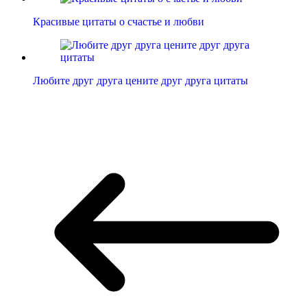
Красивые цитаты о счастье и любви
Любите друг друга цените друг друга цитаты