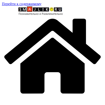
Перейти к содержимому