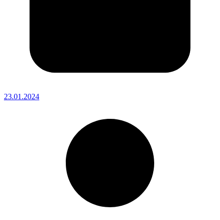
23.01.2024