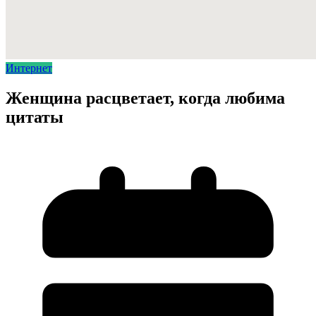
Интернет
Женщина расцветает, когда любима
цитаты