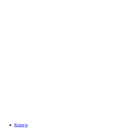
Книги