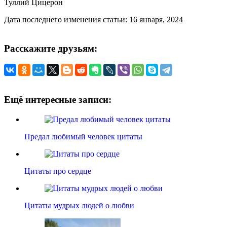
Туллий Цицерон
Дата последнего изменения статьи: 16 января, 2024
Расскажите друзьям:
Ещё интересные записи:
Предал любимый человек цитаты
Цитаты про сердце
Цитаты мудрых людей о любви