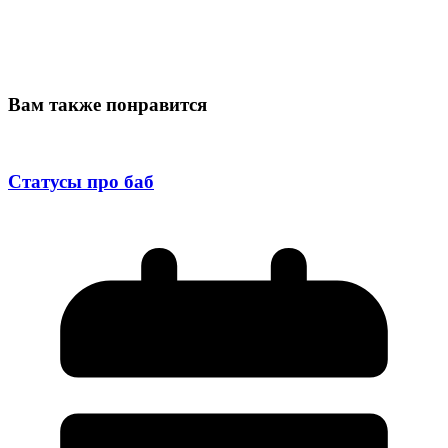
Вам также понравится
Статусы про баб