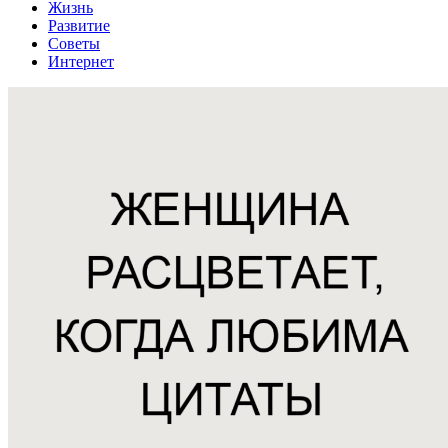
Жизнь
Развитие
Советы
Интернет