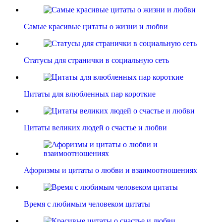
Самые красивые цитаты о жизни и любви
Статусы для странички в социальную сеть
Цитаты для влюбленных пар короткие
Цитаты великих людей о счастье и любви
Афоризмы и цитаты о любви и взаимоотношениях
Время с любимым человеком цитаты