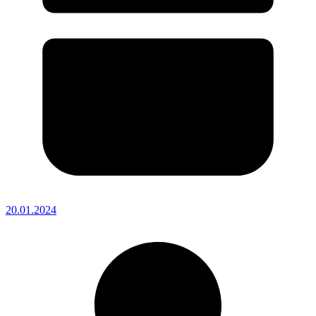
20.01.2024