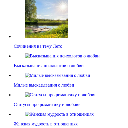
Сочинения на тему Лето
Высказывания психологов о любви
Милые высказывания о любви
Статусы про романтику и любовь
Женская мудрость в отношениях