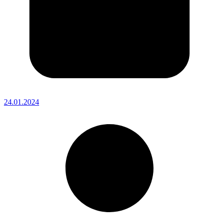
24.01.2024