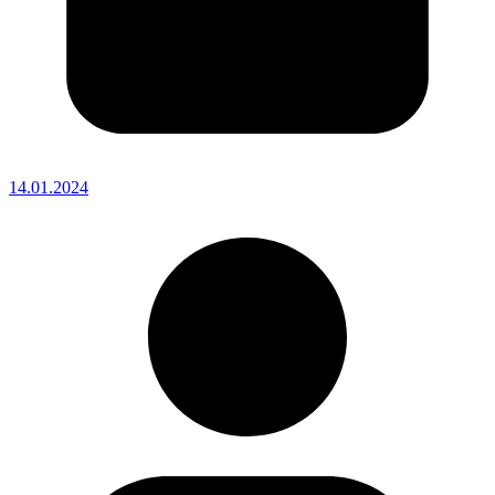
14.01.2024