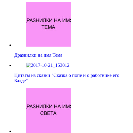
Дразнилки на имя Тема
Цитаты из сказки "Сказка о попе и о работнике его
Балде"