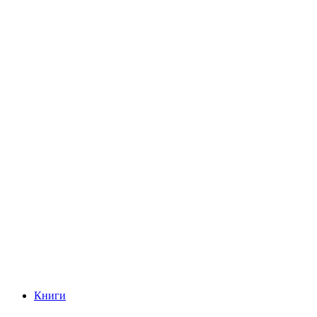
Книги