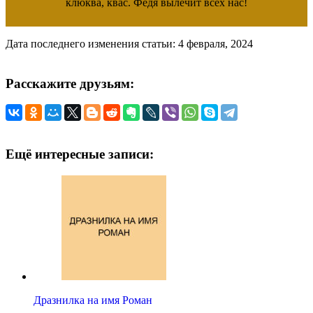
клюква, квас. Федя вылечит всех нас!
Дата последнего изменения статьи: 4 февраля, 2024
Расскажите друзьям:
Ещё интересные записи:
Дразнилка на имя Роман