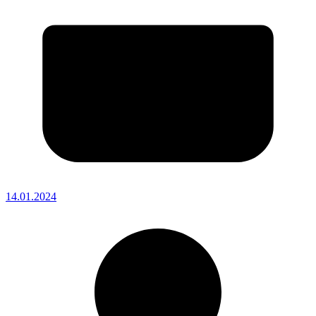
14.01.2024