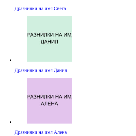
Дразнилки на имя Света
Дразнилки на имя Данил
Дразнилки на имя Алена