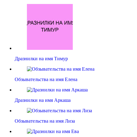
Дразнилки на имя Тимур
Обзывательства на имя Елена
Дразнилки на имя Аркаша
Обзывательства на имя Лиза