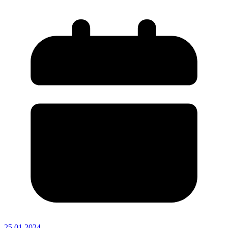
25.01.2024