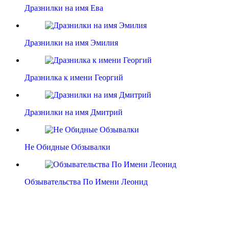
Дразнилки на имя Ева
Дразнилки на имя Эмилия
Дразнилка к имени Георгий
Дразнилки на имя Дмитрий
Не Обидные Обзывалки
Обзывательства По Имени Леонид