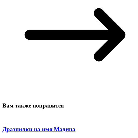
Вам также понравится
Дразнилки на имя Мадина