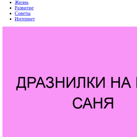
Жизнь
Развитие
Советы
Интернет