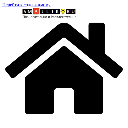
Перейти к содержимому