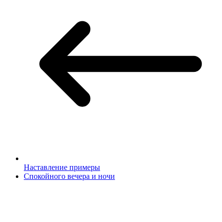
Наставление примеры
Спокойного вечера и ночи