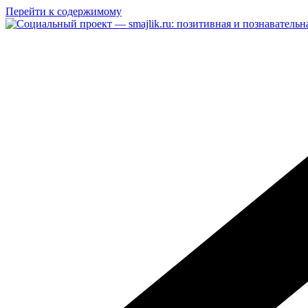
Перейти к содержимому