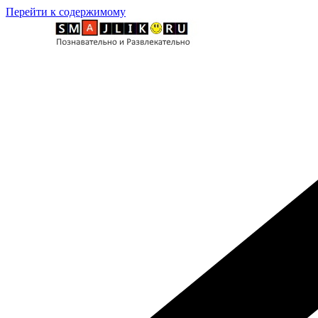
Перейти к содержимому