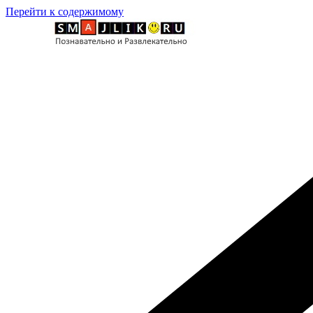
Перейти к содержимому