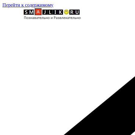
Перейти к содержимому