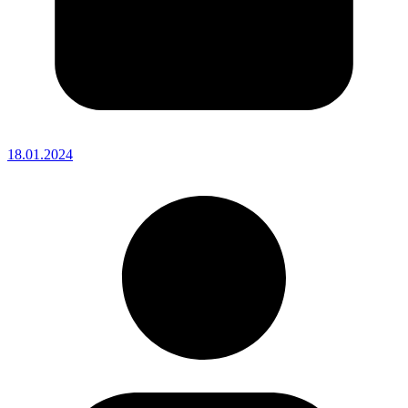
18.01.2024