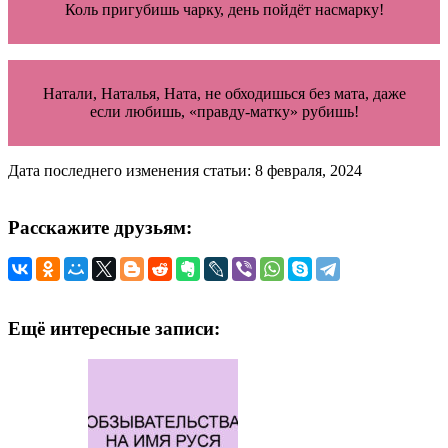
Коль пригубишь чарку, день пойдёт насмарку!
Натали, Наталья, Ната, не обходишься без мата, даже
если любишь, «правду-матку» рубишь!
Дата последнего изменения статьи: 8 февраля, 2024
Расскажите друзьям:
Ещё интересные записи: