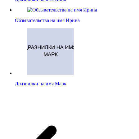
Обзывательства на имя Ирина
Дразнилки на имя Марк