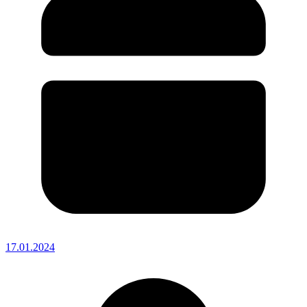
17.01.2024