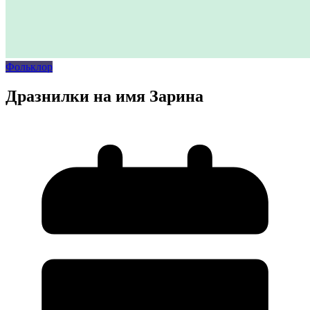
Фольклор
Дразнилки на имя Зарина