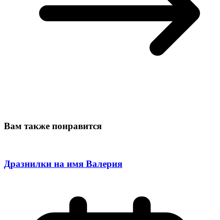
Вам также понравится
Дразнилки на имя Валерия