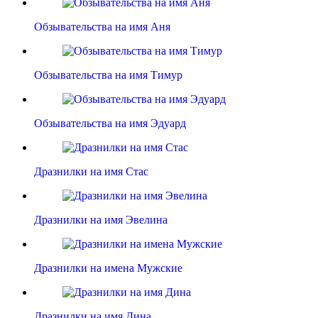
Обзывательства на имя Аня
Обзывательства на имя Тимур
Обзывательства на имя Эдуард
Дразнилки на имя Стас
Дразнилки на имя Эвелина
Дразнилки на имена Мужские
Дразнилки на имя Дина