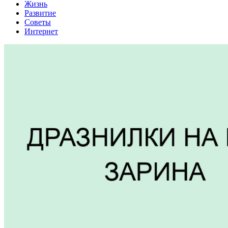
Жизнь
Развитие
Советы
Интернет