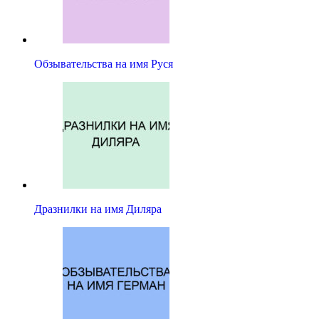
Обзывательства на имя Руся
Дразнилки на имя Диляра