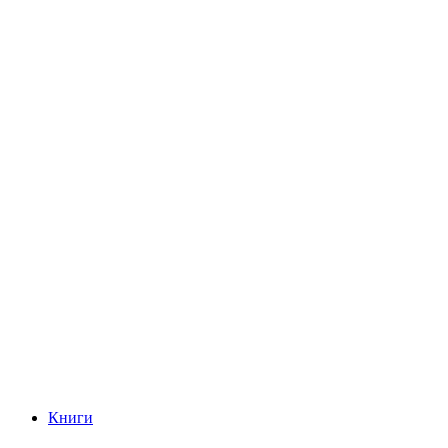
Книги