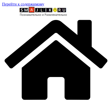
Перейти к содержимому