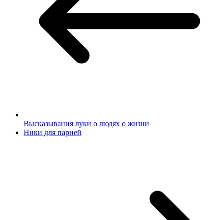
Высказывания луки о людях о жизни
Ники для парней