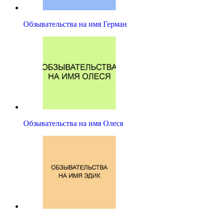
Обзывательства на имя Герман
Обзывательства на имя Олеся