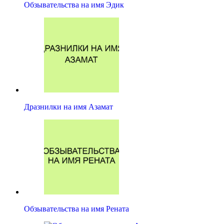
Обзывательства на имя Эдик
Дразнилки на имя Азамат
Обзывательства на имя Рената