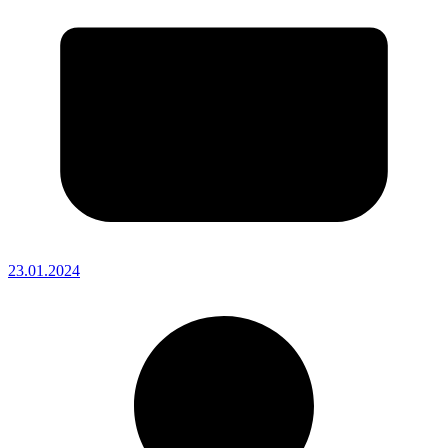
23.01.2024