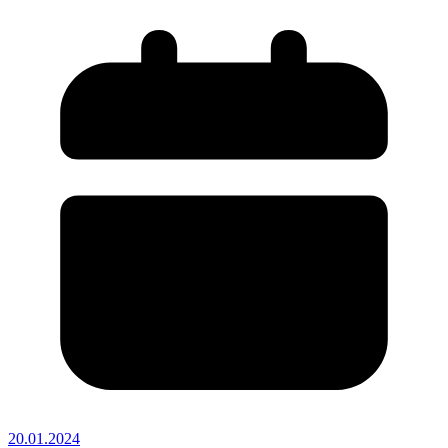
20.01.2024