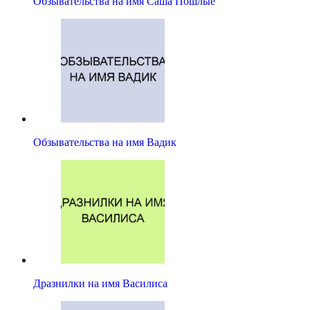
Обзывательства на имя Саша Пошлые
Обзывательства на имя Вадик
Дразнилки на имя Василиса