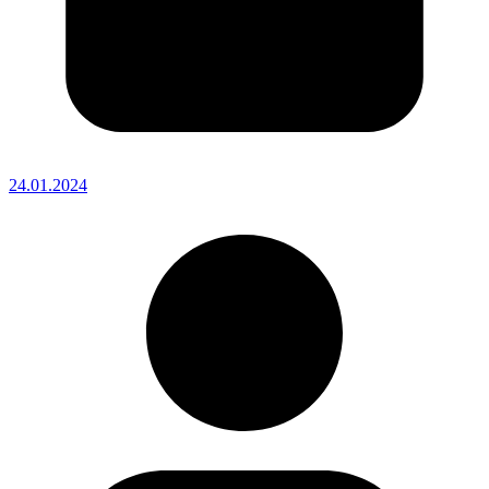
24.01.2024