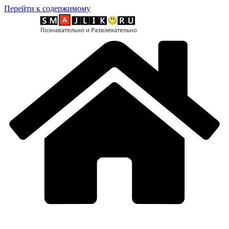
Перейти к содержимому