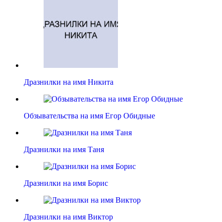
Дразнилки на имя Никита
Обзывательства на имя Егор Обидные
Дразнилки на имя Таня
Дразнилки на имя Борис
Дразнилки на имя Виктор