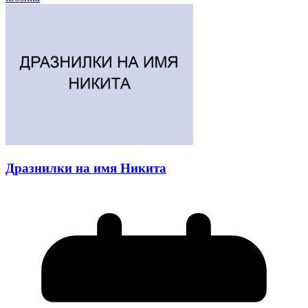
Дразнилки на имя Никита