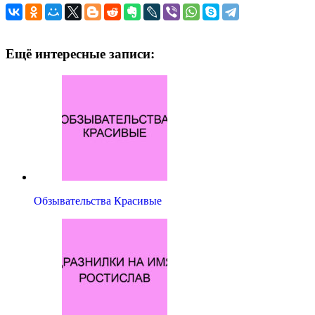
Ещё интересные записи:
Обзывательства Красивые