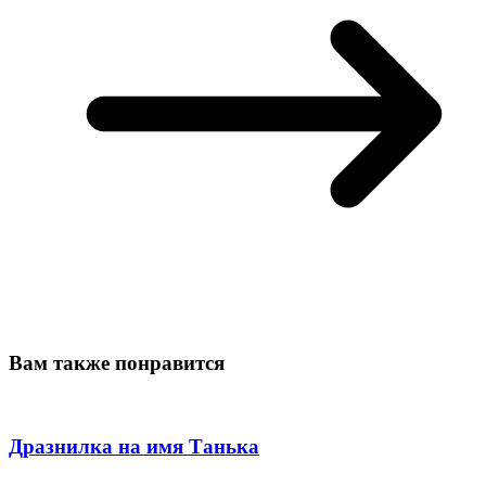
Вам также понравится
Дразнилка на имя Танька