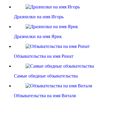
Дразнилки на имя Игорь
Дразнилки на имя Ярик
Обзывательства на имя Ринат
Самые обидные обзывательства
Обзывательства на имя Виталя