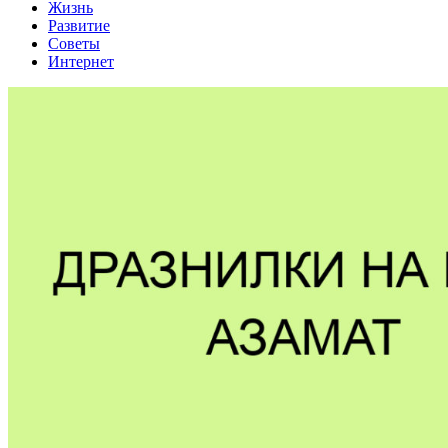
Жизнь
Развитие
Советы
Интернет