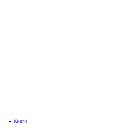
Книги