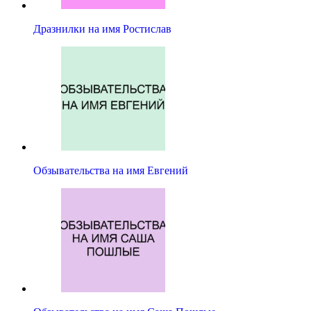
Дразнилки на имя Ростислав
Обзывательства на имя Евгений