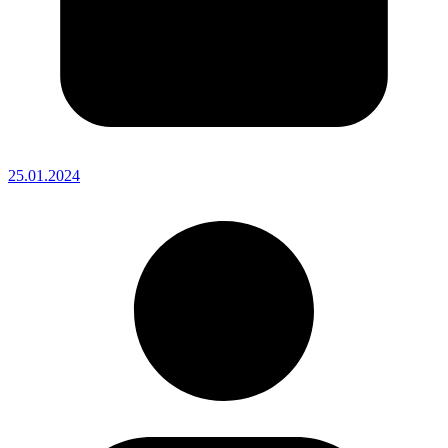
25.01.2024