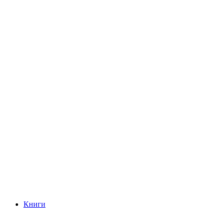
Книги