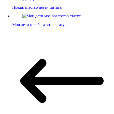
Предательство детей цитаты
Мои дети мое богатство статус