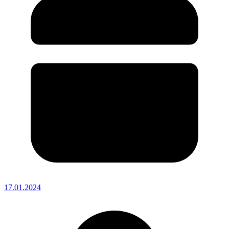
17.01.2024