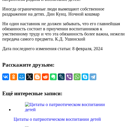
Иногда ограниченные люди вымещают собственное
раздражение на детях. Дин Кунц. Ночной кошмар
Ни один наставник не должен забывать, что его главнейшая
обязанность состоит в приучении воспитанников к
умственному труду и что эта обязанность более важна, нежели
передача самого предмета. К.Д. Ушинский
Дата последнего изменения статьи: 8 февраля, 2024
Расскажите друзьям:
Ещё интересные записи:
Цитаты о патриотическом воспитании детей