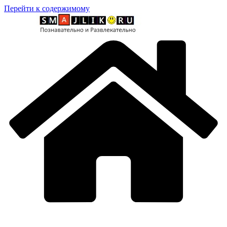
Перейти к содержимому