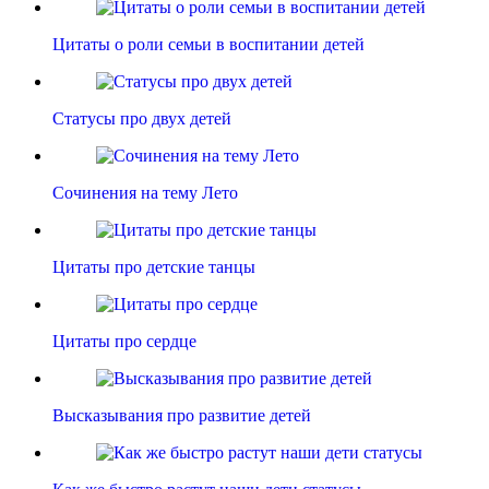
Цитаты о роли семьи в воспитании детей
Статусы про двух детей
Сочинения на тему Лето
Цитаты про детские танцы
Цитаты про сердце
Высказывания про развитие детей