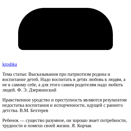
kroshka
Тема статьи: Высказывания про патриотизм родина и
воспитание детей. Надо воспитать в детях любовь к людям, а
не к самому себе, а для этого самим родителям надо любить
людей. Ф. Э. Дзержинский
Нравственное уродство и преступность являются результатом
недостатка воспитания и испорченности, идущей с раннего
детства. В.М. Бехтерев
Ребенок — существо разумное, он хорошо знает потребности,
трудности и помехи своей жизни. Я. Корчак