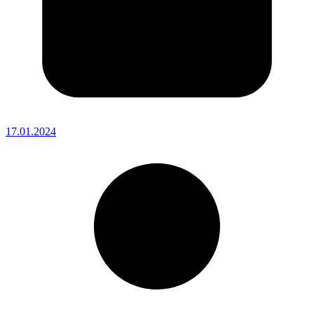
17.01.2024