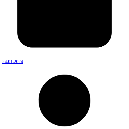
24.01.2024