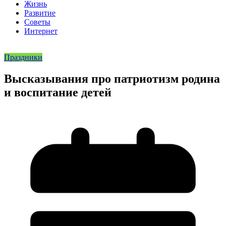
Жизнь
Развитие
Советы
Интернет
Праздники
Высказывания про патриотизм родина
и воспитание детей