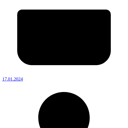
17.01.2024