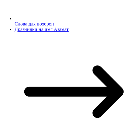
Слова для похорон
Дразнилки на имя Азамат