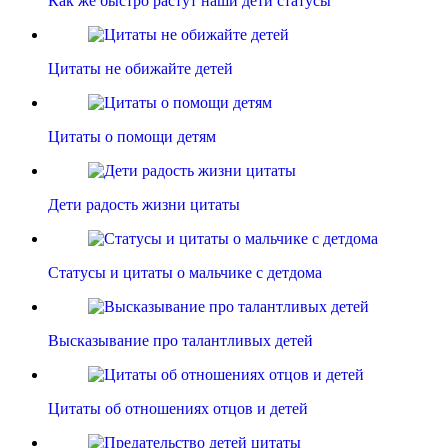
Как же быстро растут наши дети статусы
Цитаты не обижайте детей
Цитаты о помощи детям
Дети радость жизни цитаты
Статусы и цитаты о мальчике с детдома
Высказывание про талантливых детей
Цитаты об отношениях отцов и детей