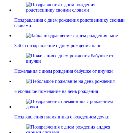
Поздравления с днем рождения родственнику своими
словами
Зайка поздравление с днем рождения папе
Пожелания с днем рождения бабушке от внучки
Небольшое пожелание на день рождения
Поздравления племянника с рождением дочки