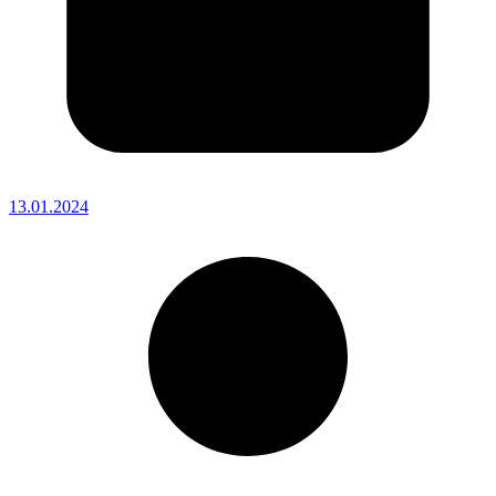
13.01.2024