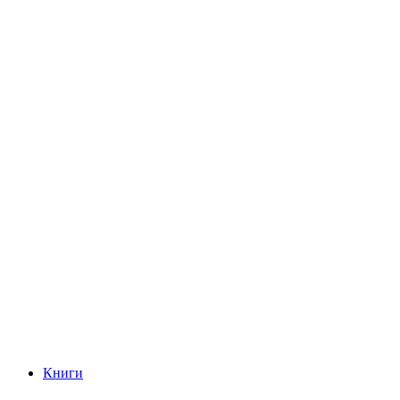
Книги