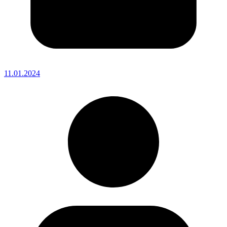
11.01.2024