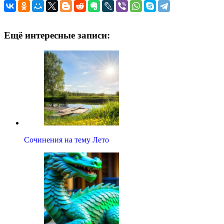
Ещё интересные записи:
Сочинения на тему Лето