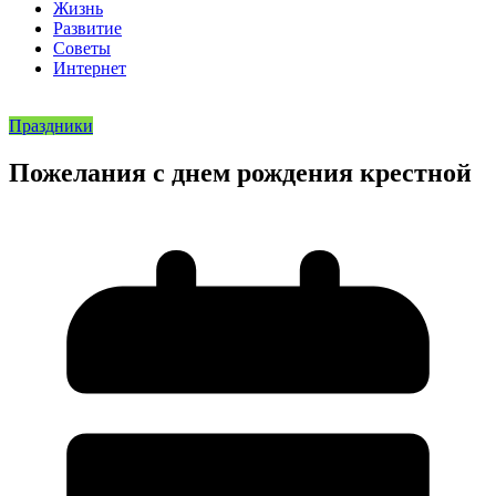
Жизнь
Развитие
Советы
Интернет
Праздники
Пожелания с днем рождения крестной