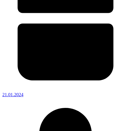
21.01.2024