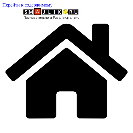
Перейти к содержимому