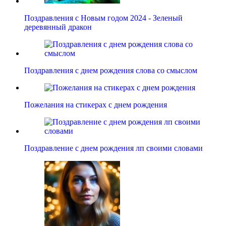
Поздравления с Новым годом 2024 - Зеленый
деревянный дракон
Поздравления с днем рождения слова со смыслом
Пожелания на стикерах с днем рождения
Поздравление с днем рождения лп своими словами