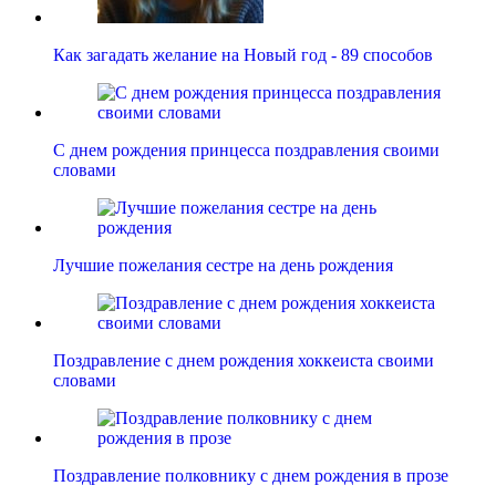
Как загадать желание на Новый год - 89 способов
С днем рождения принцесса поздравления своими
словами
Лучшие пожелания сестре на день рождения
Поздравление с днем рождения хоккеиста своими
словами
Поздравление полковнику с днем рождения в прозе