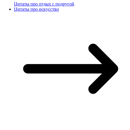
Цитаты про отдых с подругой
Цитаты про искусство