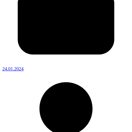
24.01.2024