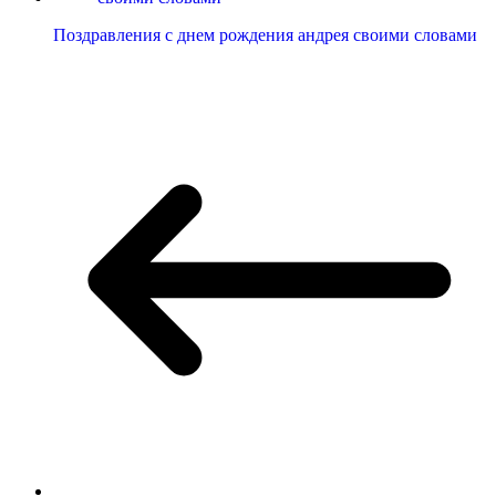
Поздравления с днем рождения андрея своими словами