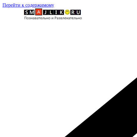
Перейти к содержимому