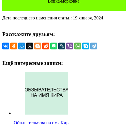
Вовка-морковка.
Дата последнего изменения статьи: 19 января, 2024
Расскажите друзьям:
Ещё интересные записи:
Обзывательства на имя Кира