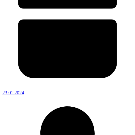
23.01.2024