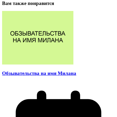
Вам также понравится
Обзывательства на имя Милана