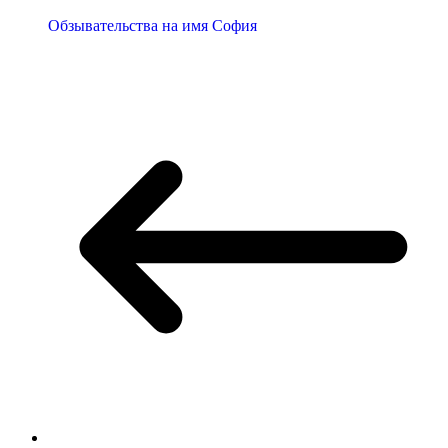
Обзывательства на имя София