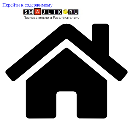
Перейти к содержимому