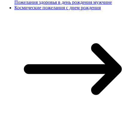
Пожелания здоровья в день рождения мужчине
Космические пожелания с днем рождения