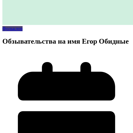
Фольклор
Обзывательства на имя Егор Обидные