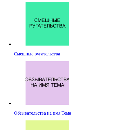
Смешные ругательства
Обзывательства на имя Тема