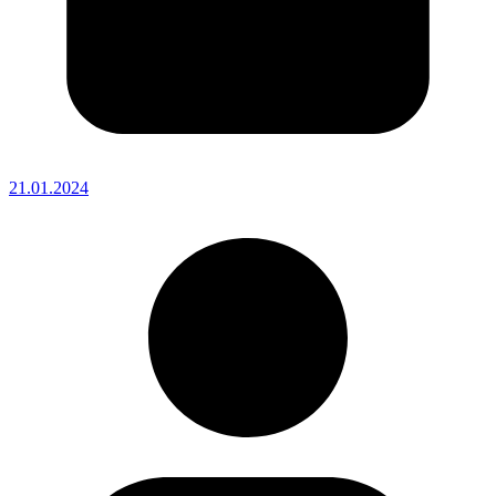
21.01.2024