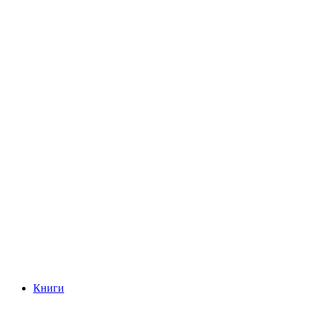
Книги