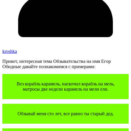
kroshka
Привет, интересная тема Обзывательства на имя Егор
Обидные давайте познакомимся с примерами:
Вез корабль карамель, наскочил корабль на мель,
матросы две недели карамель на мели ели.
Обзывай меня сто лет, все равно ты старый дед.