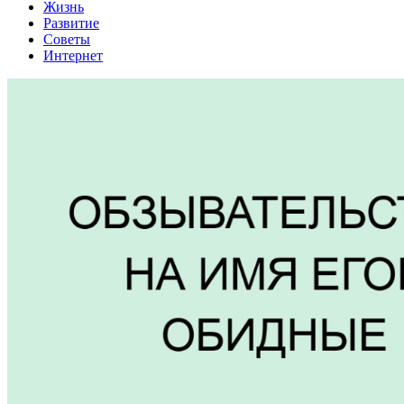
Жизнь
Развитие
Советы
Интернет