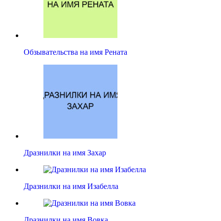
Обзывательства на имя Рената
Дразнилки на имя Захар
Дразнилки на имя Изабелла
Дразнилки на имя Вовка