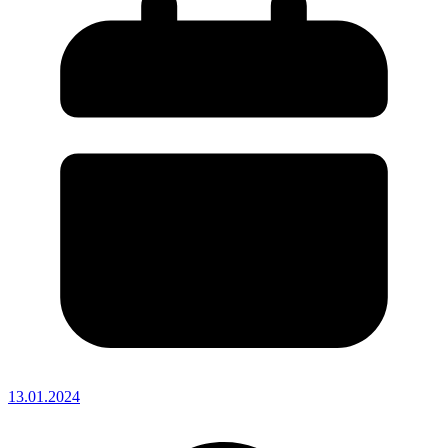
13.01.2024