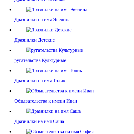
Дразнилки на имя Эвелина
Дразнилки Детские
ругательства Культурные
Дразнилки на имя Толик
Обзывательства к имени Иван
Дразнилки на имя Саша