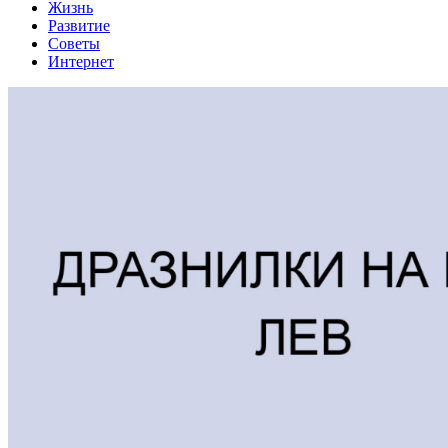
Жизнь
Развитие
Советы
Интернет