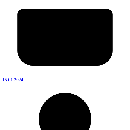
15.01.2024