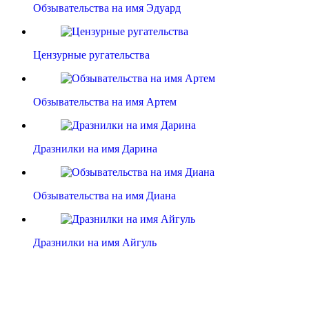
Обзывательства на имя Эдуард
Цензурные ругательства
Обзывательства на имя Артем
Дразнилки на имя Дарина
Обзывательства на имя Диана
Дразнилки на имя Айгуль