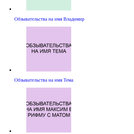
Обзывательства на имя Владимир
Обзывательства на имя Тема