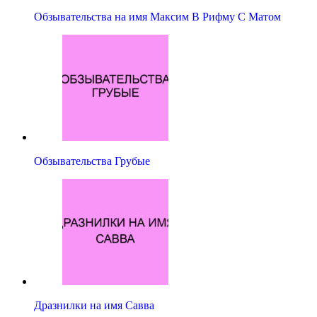
Обзывательства на имя Максим В Рифму С Матом
Обзывательства Грубые
Дразнилки на имя Савва