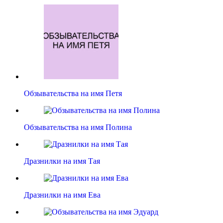
Обзывательства на имя Петя
Обзывательства на имя Полина
Дразнилки на имя Тая
Дразнилки на имя Ева