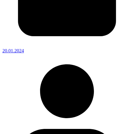
20.01.2024