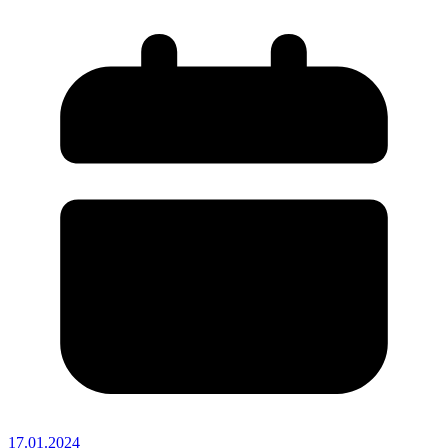
17.01.2024