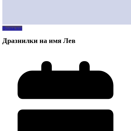
Фольклор
Дразнилки на имя Лев