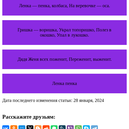
Ленка — пенка, колбаса, На веревочке — оса.
Гришка — воришка, Украл топоришко, Полез в
окошко, Упал в лукошко.
Дядя Женя всех поженит, Переженит, выженит.
Ленка пенка
Дата последнего изменения статьи: 28 января, 2024
Расскажите друзьям: