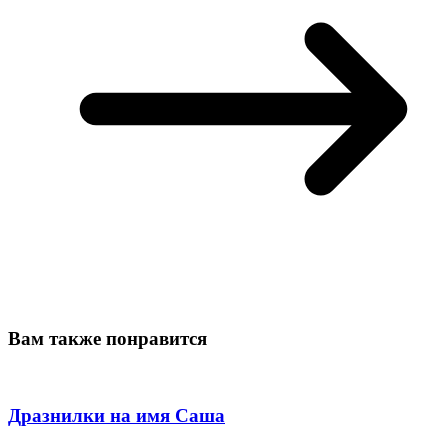
Вам также понравится
Дразнилки на имя Саша