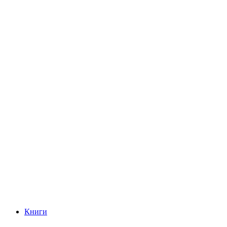
Книги