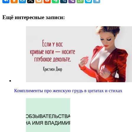
Ещё интересные записи:
Комплименты про женскую грудь в цитатах и стихах