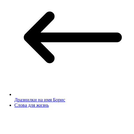
Дразнилки на имя Борис
Слова для жизнь