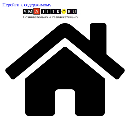
Перейти к содержимому