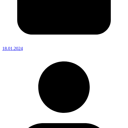
18.01.2024