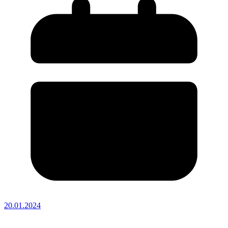
20.01.2024