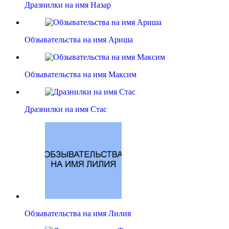
Дразнилки на имя Назар
Обзывательства на имя Ариша
Обзывательства на имя Максим
Дразнилки на имя Стас
Обзывательства на имя Лилия