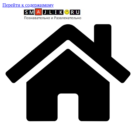
Перейти к содержимому