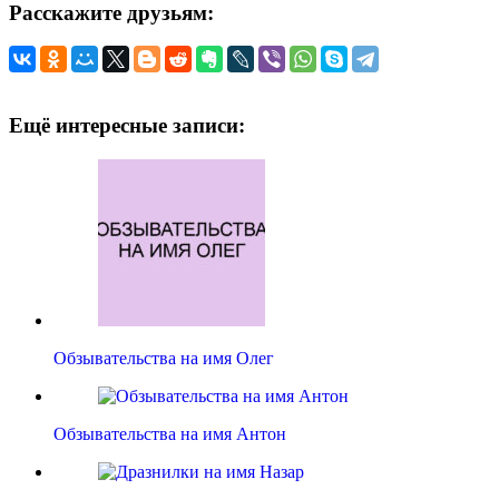
Расскажите друзьям:
Ещё интересные записи:
Обзывательства на имя Олег
Обзывательства на имя Антон