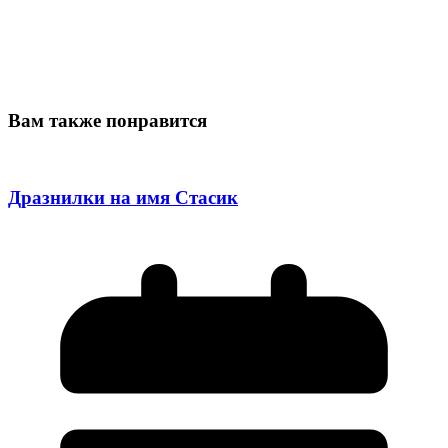
Вам также понравится
Дразнилки на имя Стасик