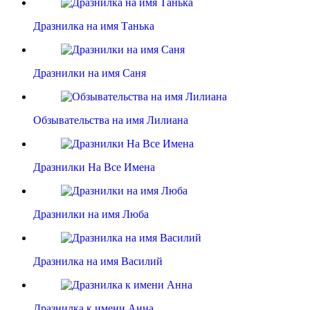
Дразнилка на имя Танька
Дразнилки на имя Саня
Обзывательства на имя Лилиана
Дразнилки На Все Имена
Дразнилки на имя Люба
Дразнилка на имя Василий
Дразнилка к имени Анна