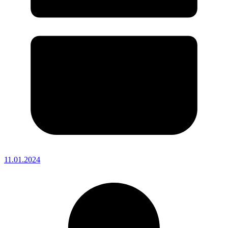
11.01.2024