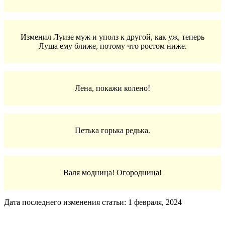
Изменил Луизе муж и уполз к другой, как уж, теперь
Луша ему ближе, потому что ростом ниже.
Лена, покажи колено!
Петька горька редька.
Валя модница! Огородница!
Дата последнего изменения статьи: 1 февраля, 2024