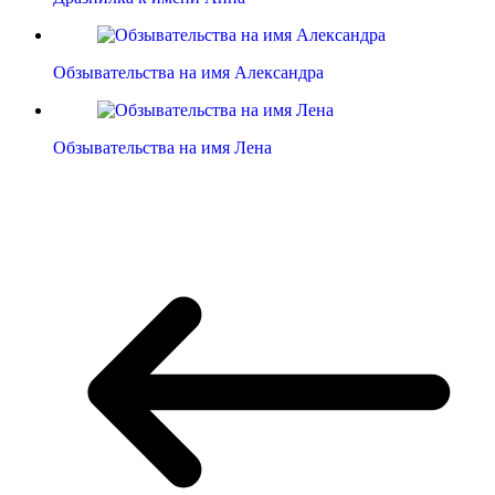
Обзывательства на имя Александра
Обзывательства на имя Лена