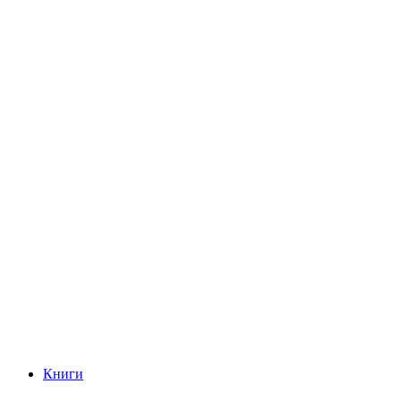
Книги