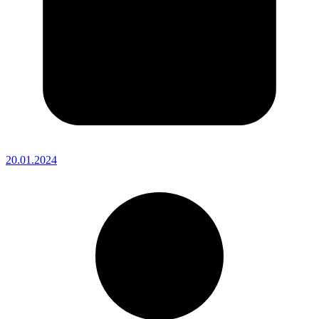
20.01.2024