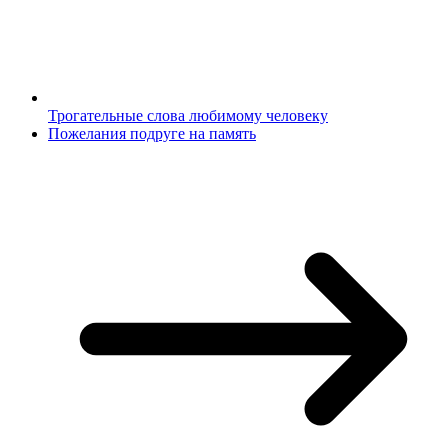
Трогательные слова любимому человеку
Пожелания подруге на память