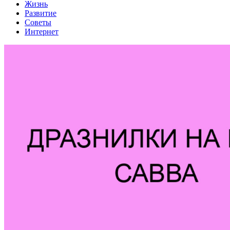
Жизнь
Развитие
Советы
Интернет