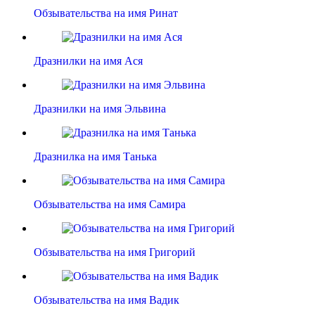
Обзывательства на имя Ринат
Дразнилки на имя Ася
Дразнилки на имя Эльвина
Дразнилка на имя Танька
Обзывательства на имя Самира
Обзывательства на имя Григорий
Обзывательства на имя Вадик