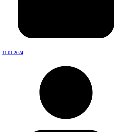
11.01.2024