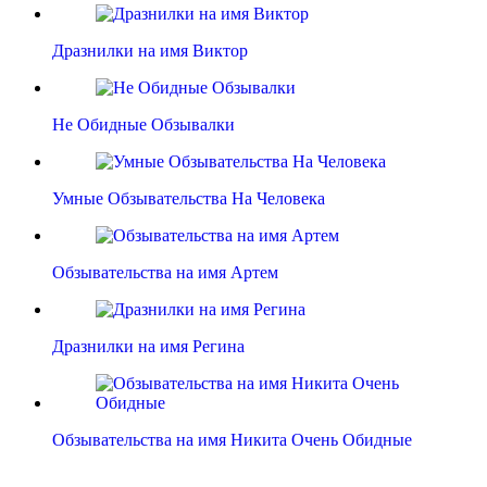
Дразнилки на имя Виктор
Не Обидные Обзывалки
Умные Обзывательства На Человека
Обзывательства на имя Артем
Дразнилки на имя Регина
Обзывательства на имя Никита Очень Обидные