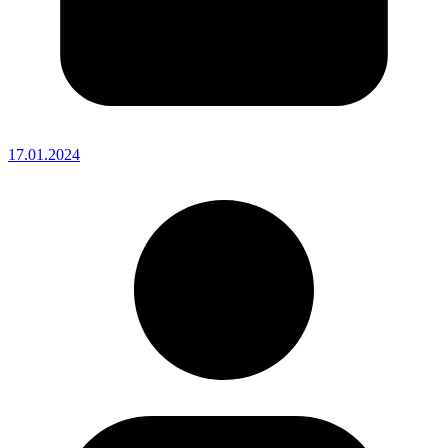
17.01.2024