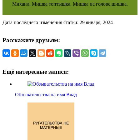
Михаил. Мишка топтышка. Мишка на голове шишка.
Дата последнего изменения статьи: 29 января, 2024
Расскажите друзьям:
Ещё интересные записи:
Обзывательства на имя Влад