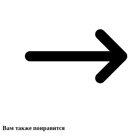
Вам также понравится