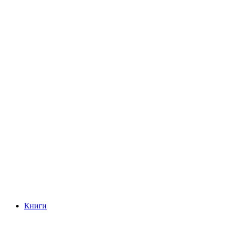
Книги