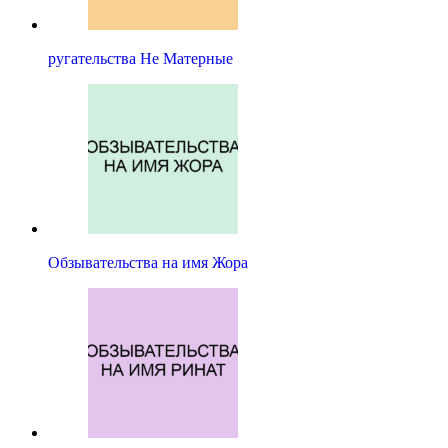
ругательства Не Матерные
Обзывательства на имя Жора