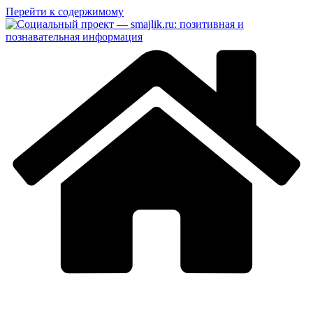
Перейти к содержимому