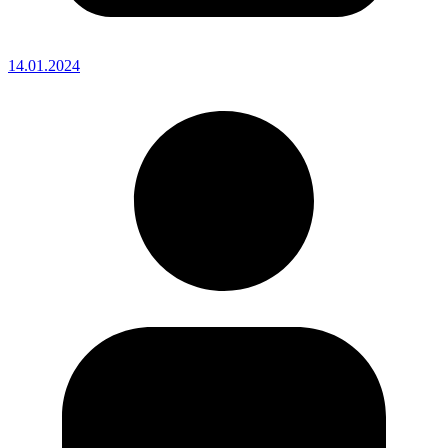
14.01.2024