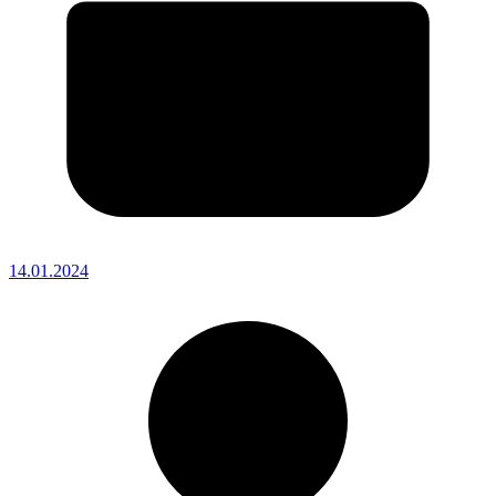
14.01.2024