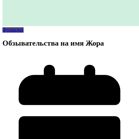
Фольклор
Обзывательства на имя Жора