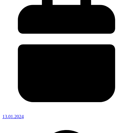
13.01.2024