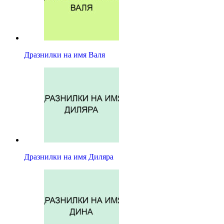
Дразнилки на имя Валя
Дразнилки на имя Диляра