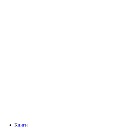
Книги