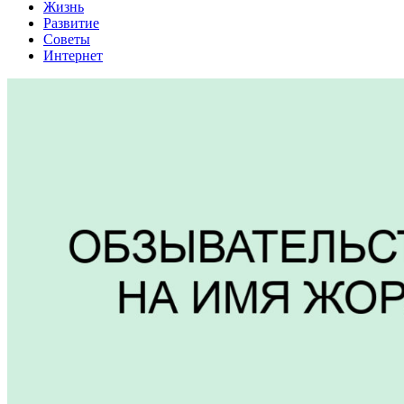
Жизнь
Развитие
Советы
Интернет