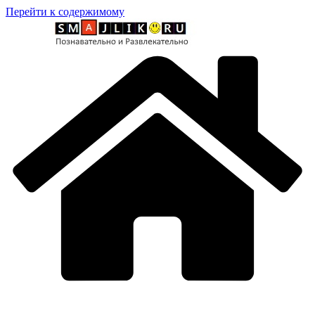
Перейти к содержимому