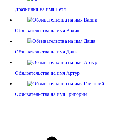
Дразнилки на имя Петя
Обзывательства на имя Вадик
Обзывательства на имя Даша
Обзывательства на имя Артур
Обзывательства на имя Григорий