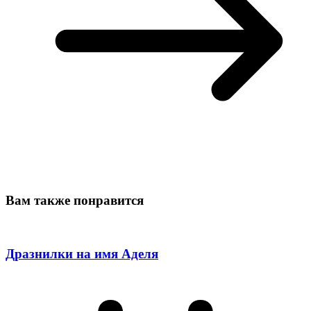
Вам также понравится
Дразнилки на имя Аделя