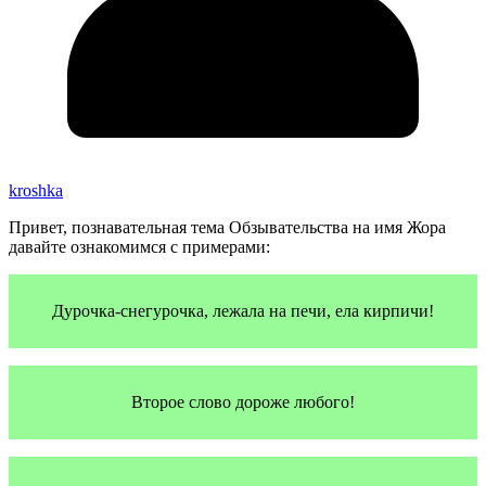
kroshka
Привет, познавательная тема Обзывательства на имя Жора
давайте ознакомимся с примерами:
Дурочка-снегурочка, лежала на печи, ела кирпичи!
Второе слово дороже любого!