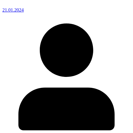
21.01.2024