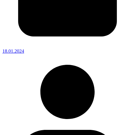
18.01.2024