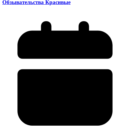
Обзывательства Красивые