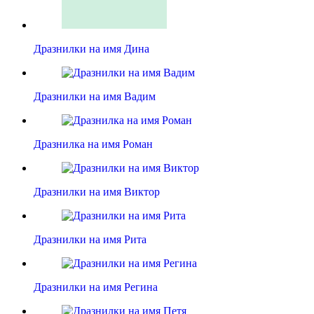
Дразнилки на имя Дина
Дразнилки на имя Вадим
Дразнилка на имя Роман
Дразнилки на имя Виктор
Дразнилки на имя Рита
Дразнилки на имя Регина