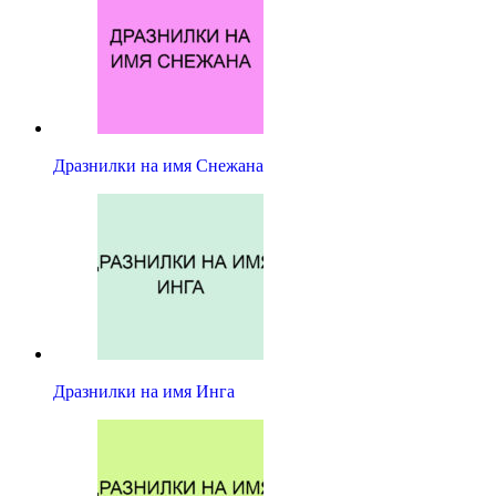
Дразнилки на имя Снежана
Дразнилки на имя Инга