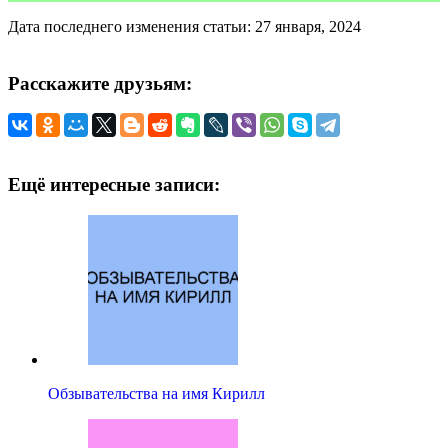
Дата последнего изменения статьи: 27 января, 2024
Расскажите друзьям:
Ещё интересные записи:
Обзывательства на имя Кирилл