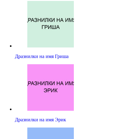
Дразнилки на имя Гриша
Дразнилки на имя Эрик