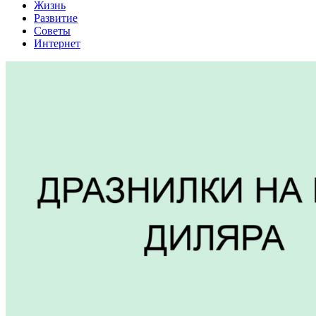
Жизнь
Развитие
Советы
Интернет