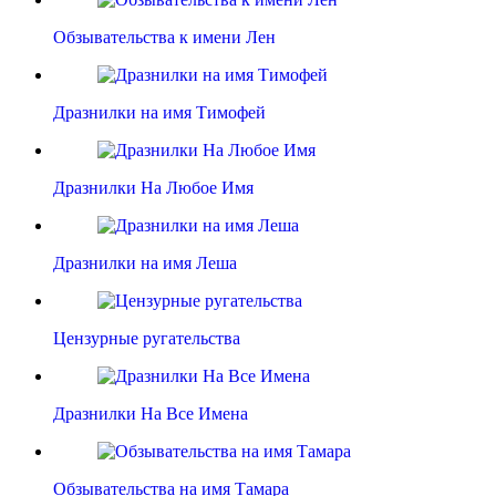
Обзывательства к имени Лен
Дразнилки на имя Тимофей
Дразнилки На Любое Имя
Дразнилки на имя Леша
Цензурные ругательства
Дразнилки На Все Имена
Обзывательства на имя Тамара