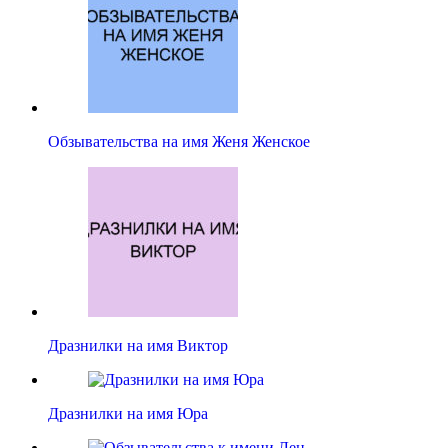
Обзывательства на имя Женя Женское
Дразнилки на имя Виктор
Дразнилки на имя Юра