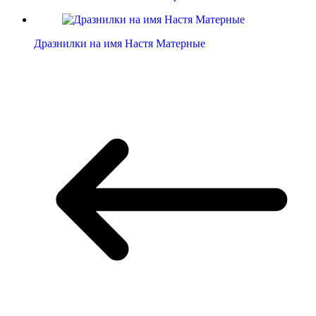
Дразнилки на имя Настя Матерные