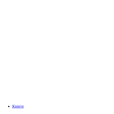
Книги