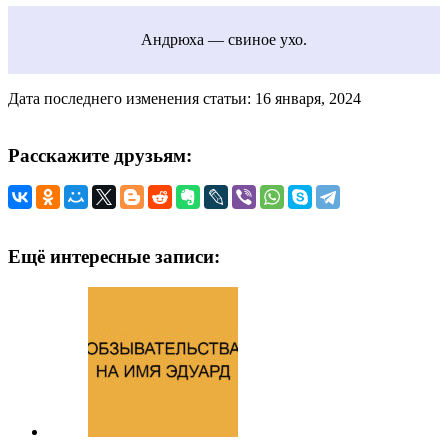
Андрюха — свиное ухо.
Дата последнего изменения статьи: 16 января, 2024
Расскажите друзьям:
Ещё интересные записи: