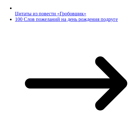
Цитаты из повести «Гробовщик»
100 Слов пожеланий на день рождения подруге