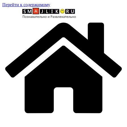
Перейти к содержимому