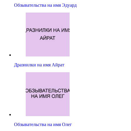
Обзывательства на имя Эдуард
Дразнилки на имя Айрат
Обзывательства на имя Олег