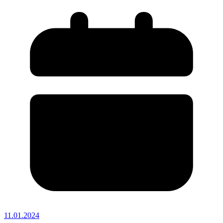
11.01.2024