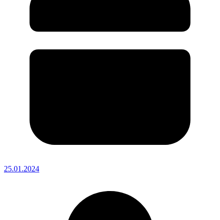
25.01.2024