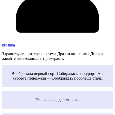
kroshka
Здравствуйте, интересная тема Дразнилки на имя Диляра
давайте ознакомимся с примерами:
Воображала первый сорт Собиралась на курорт, А с
курорта приезжала — Воображать побольше стала.
Рёва-корова, дай молока!