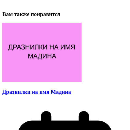
Вам также понравится
Дразнилки на имя Мадина