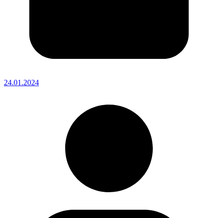
24.01.2024