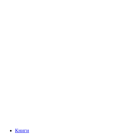
Книги