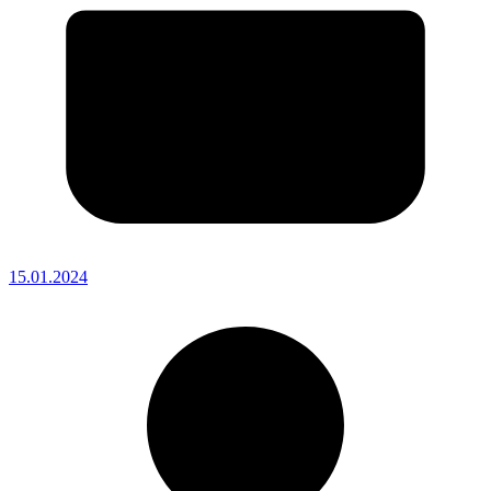
15.01.2024