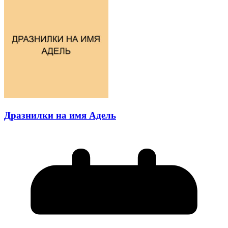
Дразнилки на имя Адель