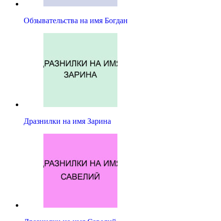
Обзывательства на имя Богдан
Дразнилки на имя Зарина