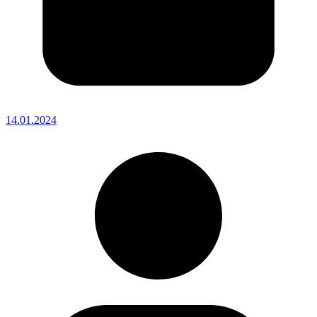
14.01.2024