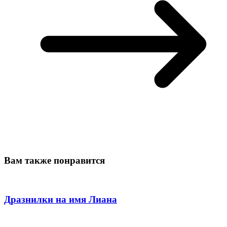
Вам также понравится
Дразнилки на имя Лиана