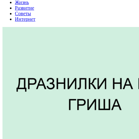
Жизнь
Развитие
Советы
Интернет