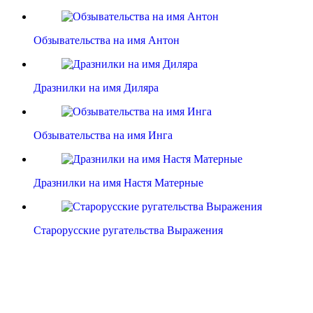
Обзывательства на имя Антон
Дразнилки на имя Диляра
Обзывательства на имя Инга
Дразнилки на имя Настя Матерные
Старорусские ругательства Выражения