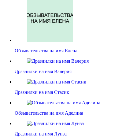
Обзывательства на имя Елена
Дразнилки на имя Валерия
Дразнилки на имя Стасик
Обзывательства на имя Аделина
Дразнилки на имя Луиза