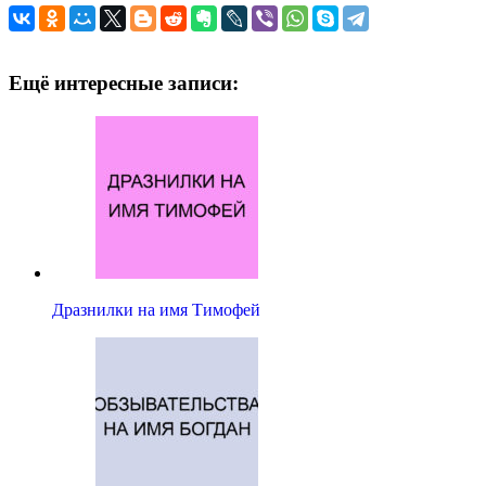
Ещё интересные записи:
Дразнилки на имя Тимофей