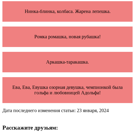
Нинка-блинка, колбаса. Жарена лепешка.
Ромка ромашка, новая рубашка!
Аркашка-таракашка.
Ева, Ева, Евушка озорная девушка, чемпионкой была
гольфа и любовницей Адольфа!
Дата последнего изменения статьи: 23 января, 2024
Расскажите друзьям: