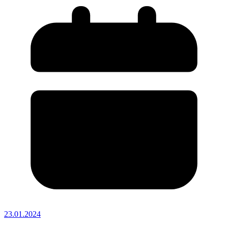
23.01.2024