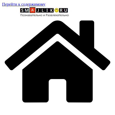
Перейти к содержимому