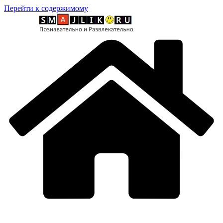
Перейти к содержимому