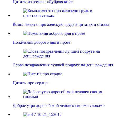
Цитаты из романа «Дубровский»
Комплименты про женскую грудь в цитатах и стихах
Пожелания доброго дня в прозе
Слова поздравления лучшей подруге на день рождения
Цитаты про сердце
Доброе утро дорогой мой человек своими словами