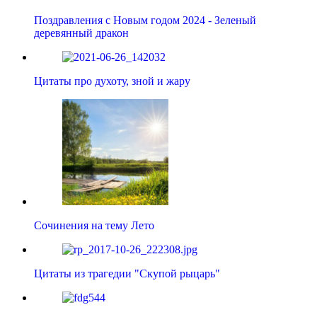
Поздравления с Новым годом 2024 - Зеленый
деревянный дракон
Цитаты про духоту, зной и жару
Сочинения на тему Лето
Цитаты из трагедии "Скупой рыцарь"