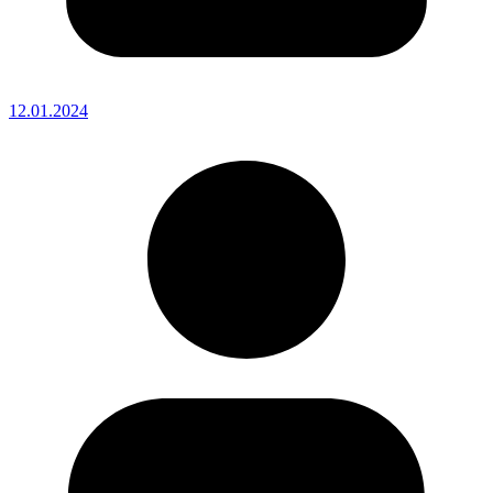
12.01.2024