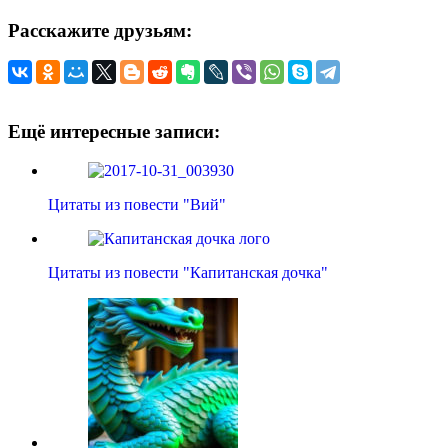
Расскажите друзьям:
Ещё интересные записи:
Цитаты из повести "Вий"
Цитаты из повести "Капитанская дочка"