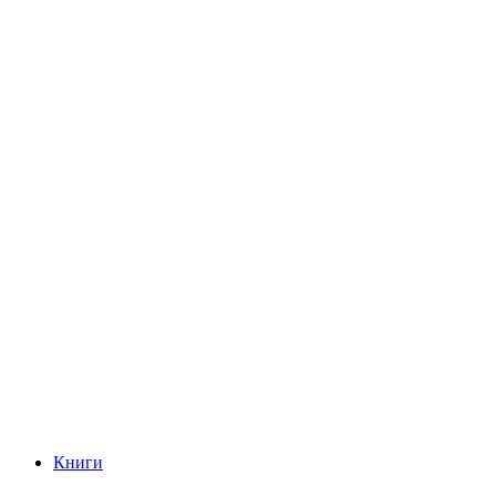
Книги