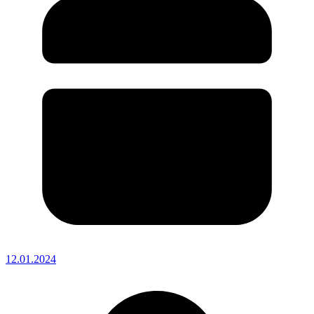
12.01.2024