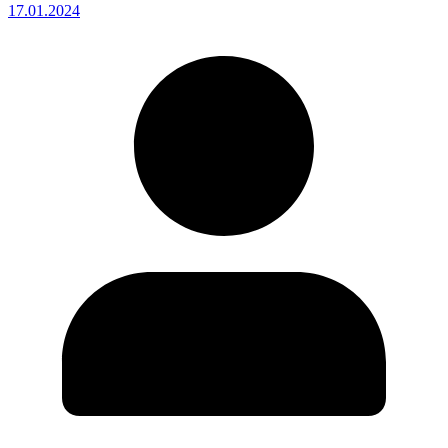
17.01.2024