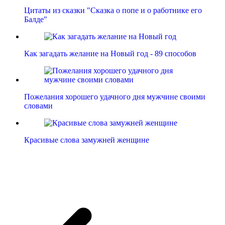
Цитаты из сказки "Сказка о попе и о работнике его
Балде"
Как загадать желание на Новый год - 89 способов
Пожелания хорошего удачного дня мужчине своими
словами
Красивые слова замужней женщине