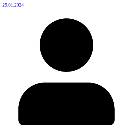
25.01.2024