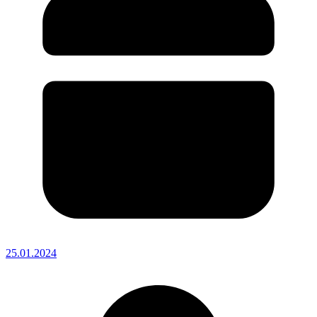
25.01.2024