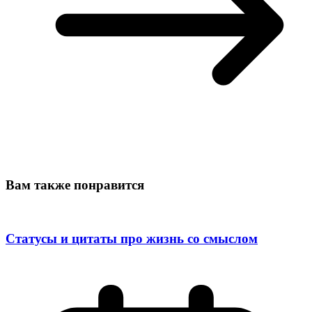
Вам также понравится
Статусы и цитаты про жизнь со смыслом