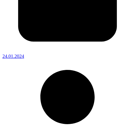
24.01.2024