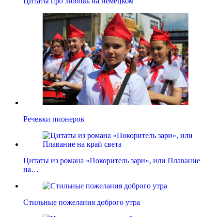
Цитаты про любовь на немецком
Речевки пионеров
Цитаты из романа «Покоритель зари», или Плавание
на…
Стильные пожелания доброго утра