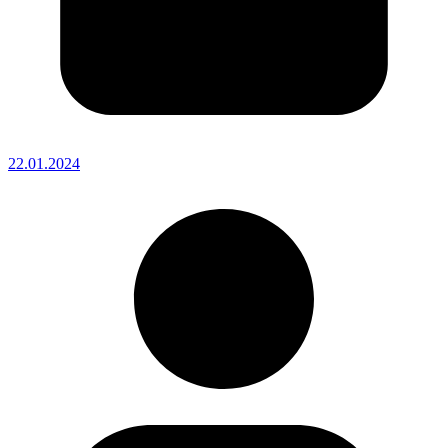
22.01.2024