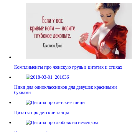
Комплименты про женскую грудь в цитатах и стихах
Ники для одноклассников для девушек красивыми
буквами
Цитаты про детские танцы