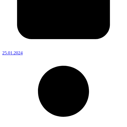
25.01.2024