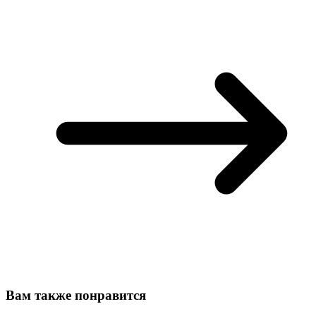
Вам также понравится