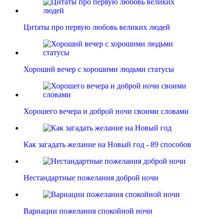
Цитаты про первую любовь великих людей
Хороший вечер с хорошими людьми статусы
Хорошего вечера и доброй ночи своими словами
Как загадать желание на Новый год - 89 способов
Нестандартные пожелания доброй ночи
Вариации пожелания спокойной ночи