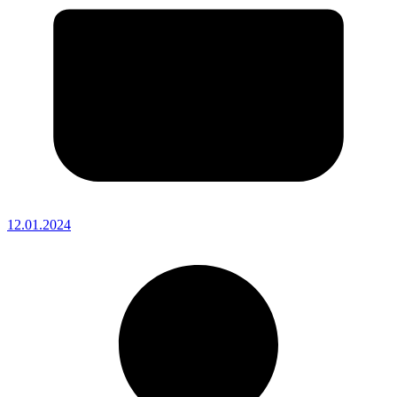
12.01.2024