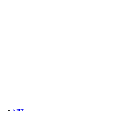
Книги