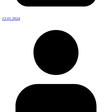
12.01.2024