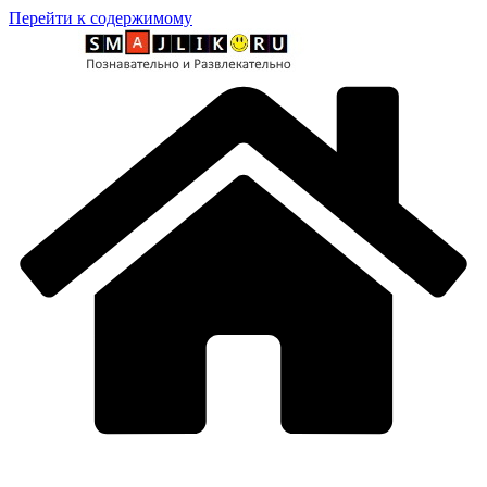
Перейти к содержимому