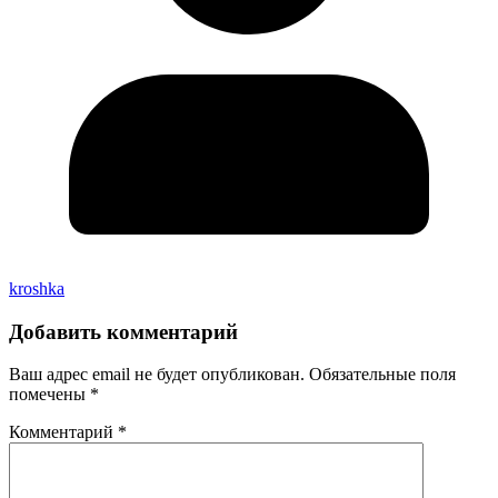
kroshka
Добавить комментарий
Ваш адрес email не будет опубликован.
Обязательные поля
помечены
*
Комментарий
*