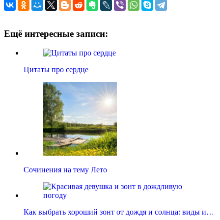
Ещё интересные записи:
Цитаты про сердце
Сочинения на тему Лето
Как выбрать хороший зонт от дождя и солнца: виды и…