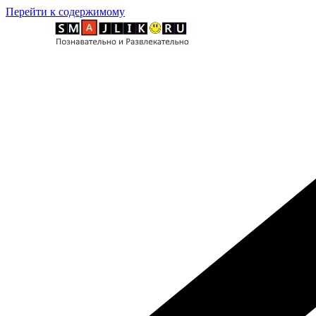
Перейти к содержимому