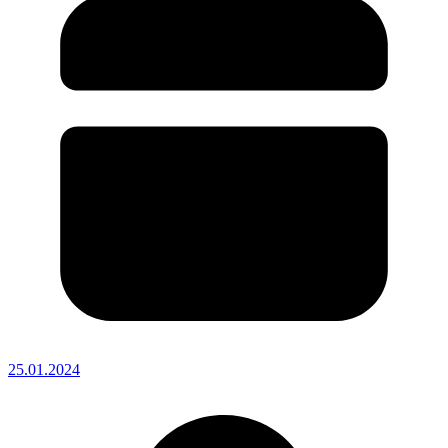
25.01.2024