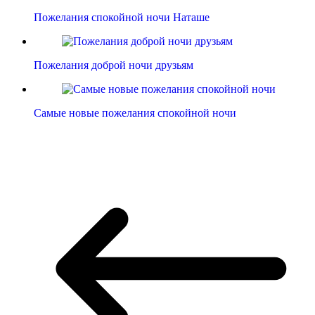
Пожелания спокойной ночи Наташе
Пожелания доброй ночи друзьям
Самые новые пожелания спокойной ночи