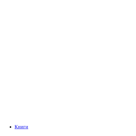
Книги