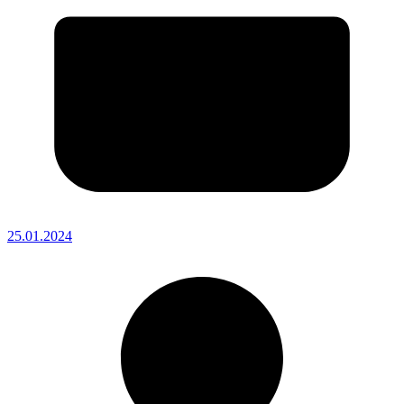
25.01.2024