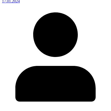
17.01.2024