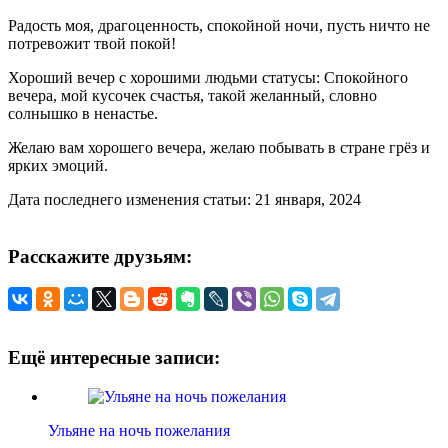
Радость моя, драгоценность, спокойной ночи, пусть ничто не
потревожит твой покой!
Хороший вечер с хорошими людьми статусы: Спокойного
вечера, мой кусочек счастья, такой желанный, словно
солнышко в ненастье.
Желаю вам хорошего вечера, желаю побывать в стране грёз и
ярких эмоций.
Дата последнего изменения статьи: 21 января, 2024
Расскажите друзьям:
Ещё интересные записи:
Ульяне на ночь пожелания