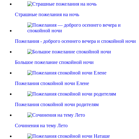
Страшные пожелания на ночь
Пожелания - доброго осеннего вечера и спокойной ночи
Большое пожелание спокойной ночи
Пожелания спокойной ночи Елене
Пожелания спокойной ночи родителям
Сочинения на тему Лето