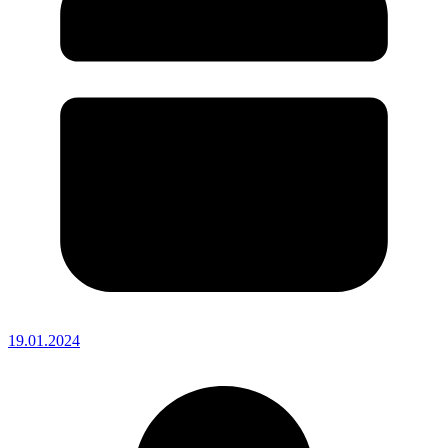
19.01.2024