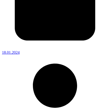
18.01.2024