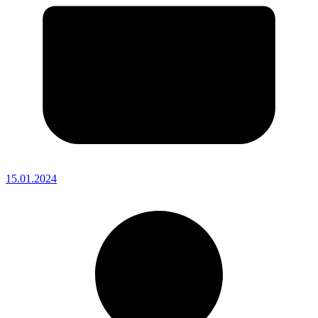
15.01.2024