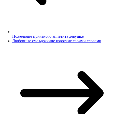
Пожелание приятного аппетита девушке
Любовные смс мужчине короткие своими словами