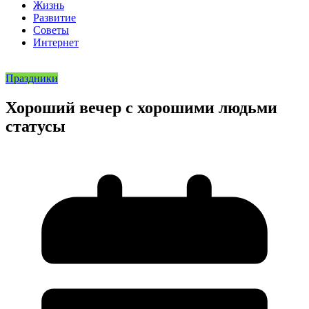
Жизнь
Развитие
Советы
Интернет
Праздники
Хороший вечер с хорошими людьми
статусы