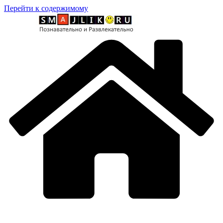
Перейти к содержимому