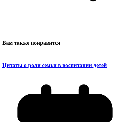
Вам также понравится
Цитаты о роли семьи в воспитании детей