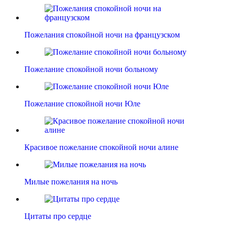
Пожелания спокойной ночи на французском
Пожелание спокойной ночи больному
Пожелание спокойной ночи Юле
Красивое пожелание спокойной ночи алине
Милые пожелания на ночь
Цитаты про сердце