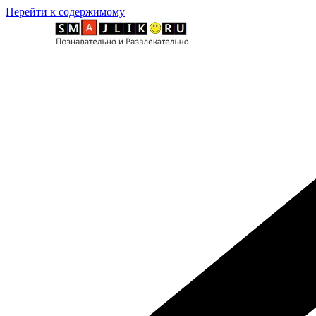
Перейти к содержимому