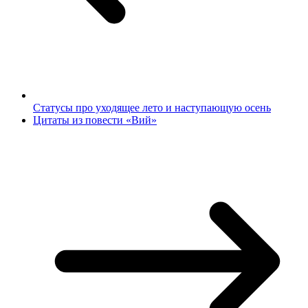
Статусы про уходящее лето и наступающую осень
Цитаты из повести «Вий»