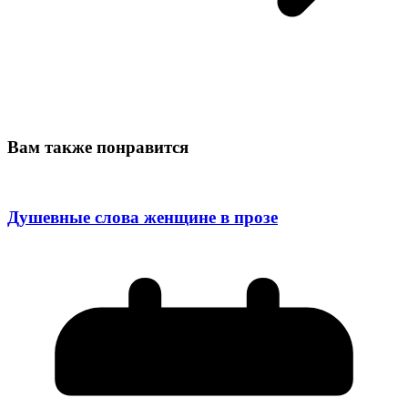
Вам также понравится
Душевные слова женщине в прозе