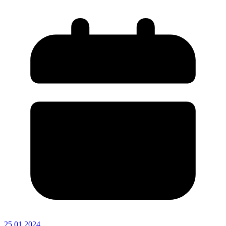
25.01.2024