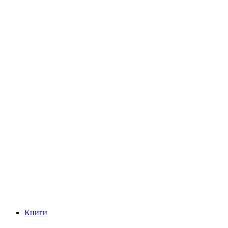
Книги