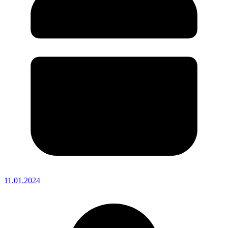
11.01.2024