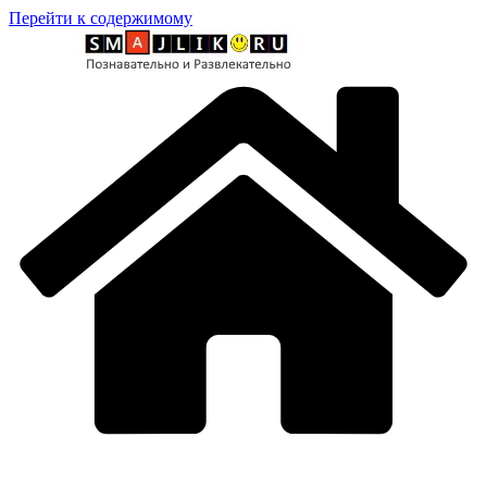
Перейти к содержимому