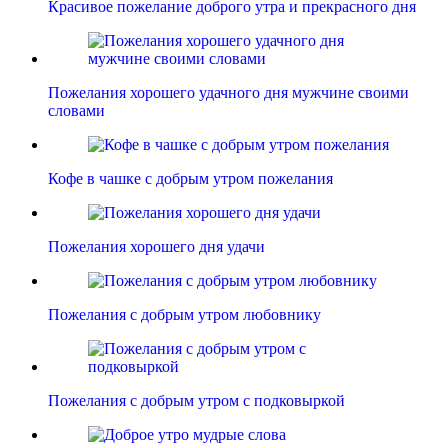
Красивое пожелание доброго утра и прекрасного дня
Пожелания хорошего удачного дня мужчине своими
словами
Кофе в чашке с добрым утром пожелания
Пожелания хорошего дня удачи
Пожелания с добрым утром любовнику
Пожелания с добрым утром с подковыркой