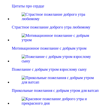
Цитаты про сердце
Страстное пожелание доброго утра любимому
Мотивационное пожелание с добрым утром
Пожелание с добрым утром взрослому сыну
Прикольные пожелания с добрым утром для ватсап