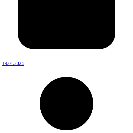
19.01.2024