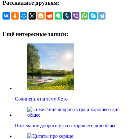
Расскажите друзьям:
Ещё интересные записи:
Сочинения на тему Лето
Пожелание доброго утра и хорошего дня общее