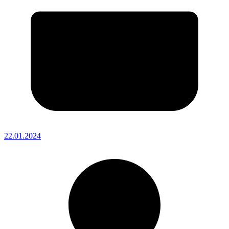
22.01.2024