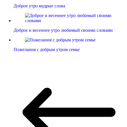
Доброе утро мудрые слова
Доброе и весеннее утро любимый своими словами
Пожелания с добрым утром семье