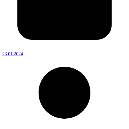
23.01.2024