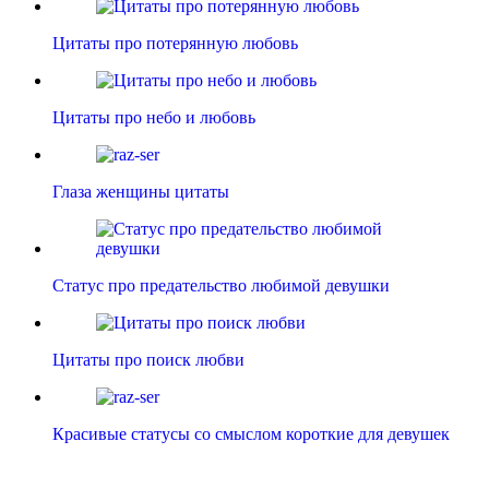
Цитаты про потерянную любовь
Цитаты про небо и любовь
Глаза женщины цитаты
Статус про предательство любимой девушки
Цитаты про поиск любви
Красивые статусы со смыслом короткие для девушек