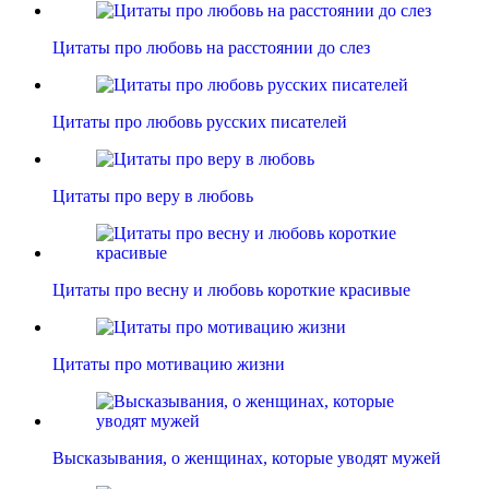
Цитаты про любовь на расстоянии до слез
Цитаты про любовь русских писателей
Цитаты про веру в любовь
Цитаты про весну и любовь короткие красивые
Цитаты про мотивацию жизни
Высказывания, о женщинах, которые уводят мужей