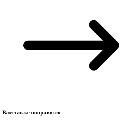
Вам также понравится