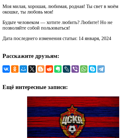
Моя милая, хорошая, любимая, родная! Ты свет в моём
окошке, ты любовь моя!
Будьте человеком — хотите любить? Любите! Но не
позволяйте собой пользоваться!
Дата последнего изменения статьи: 14 января, 2024
Расскажите друзьям:
Ещё интересные записи: