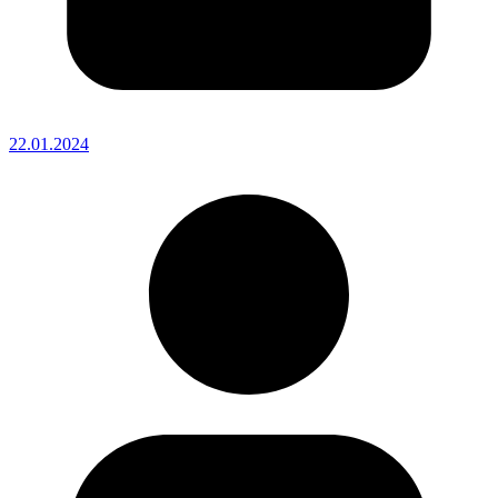
22.01.2024