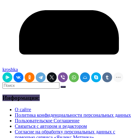
kroshka
Информация:
О сайте
Политика конфиденциальности персональных данных
Пользовательское Соглашение
Связаться с автором и редактором
Согласие на обработку персональных данных с
помощью сервиса «Яндекс.Метрика»