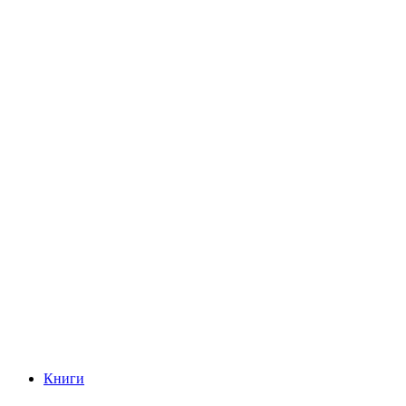
Книги