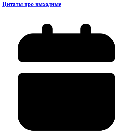
Цитаты про выходные