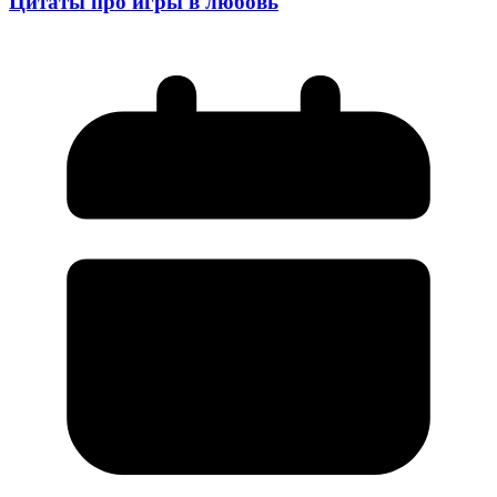
Цитаты про игры в любовь