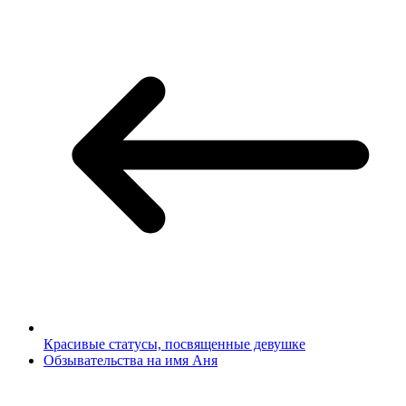
Красивые статусы, посвященные девушке
Обзывательства на имя Аня