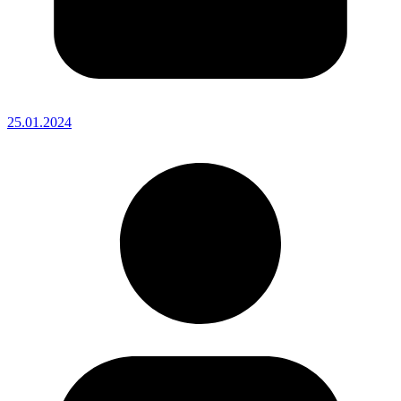
25.01.2024