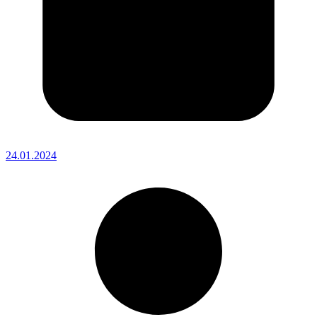
24.01.2024