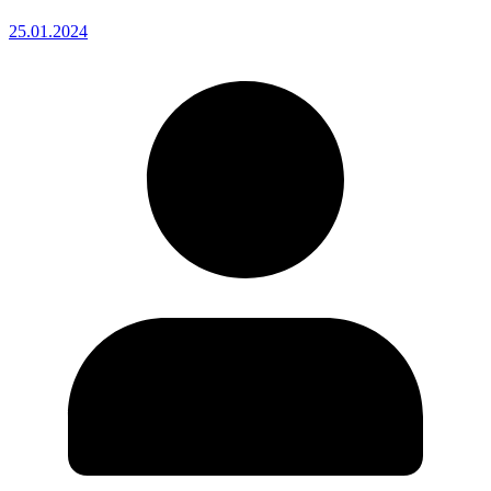
25.01.2024