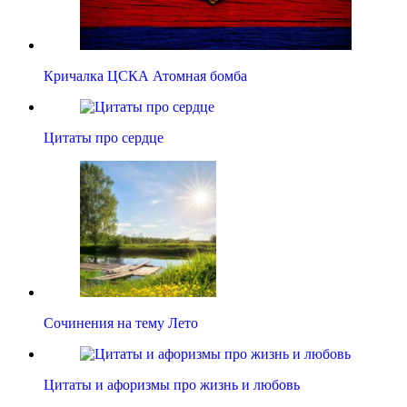
Кричалка ЦСКА Атомная бомба
Цитаты про сердце
Сочинения на тему Лето
Цитаты и афоризмы про жизнь и любовь