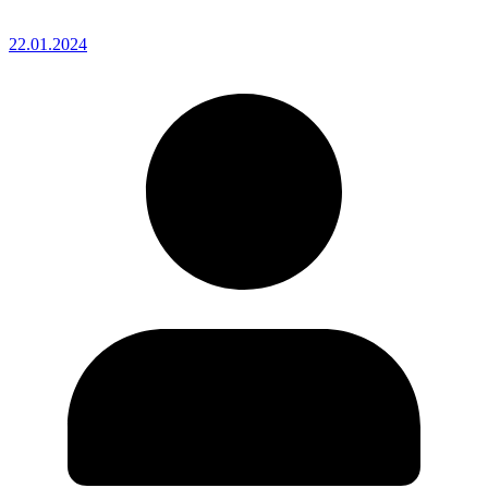
22.01.2024