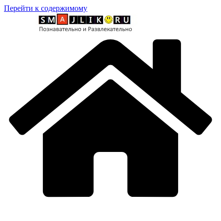
Перейти к содержимому