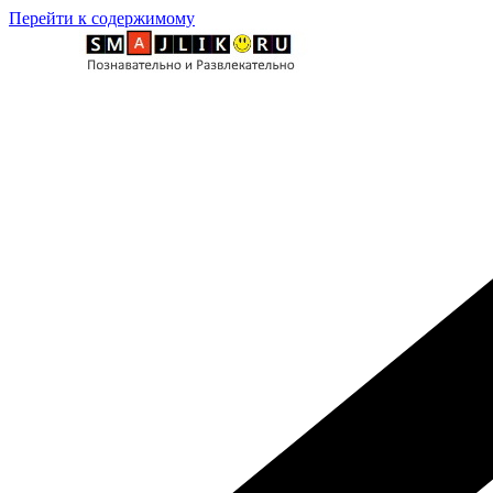
Перейти к содержимому