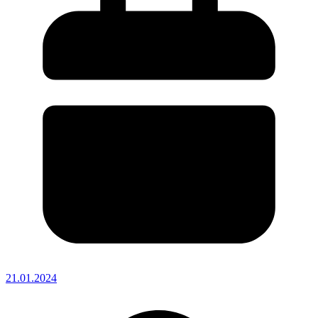
21.01.2024