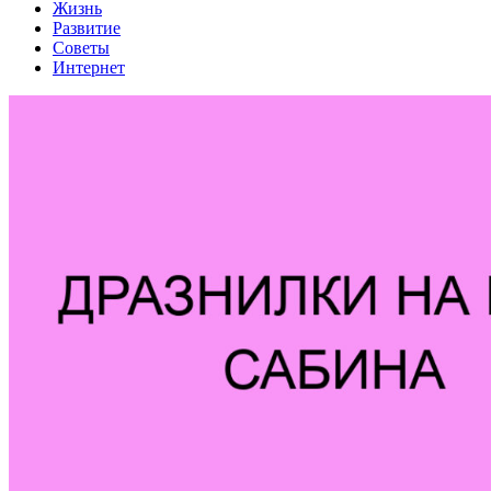
Жизнь
Развитие
Советы
Интернет