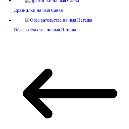
Дразнилки на имя Савва
Обзывательства на имя Наташа