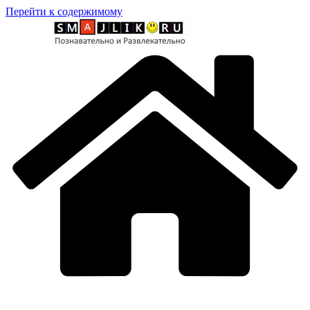
Перейти к содержимому