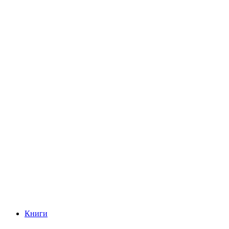
Книги