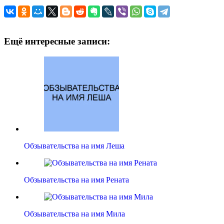
Ещё интересные записи:
Обзывательства на имя Леша
Обзывательства на имя Рената
Обзывательства на имя Мила