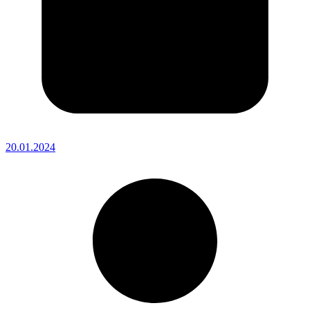
20.01.2024