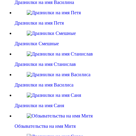
Дразнилки на имя Василина
Дразнилки на имя Петя
Дразнилки Смешные
Дразнилки на имя Станислав
Дразнилки на имя Василиса
Дразнилки на имя Саня
Обзывательства на имя Митя