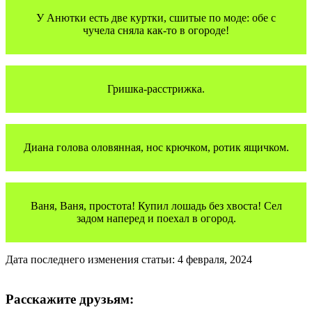
У Анютки есть две куртки, сшитые по моде: обе с
чучела сняла как-то в огороде!
Гришка-расстрижка.
Диана голова оловянная, нос крючком, ротик ящичком.
Ваня, Ваня, простота! Купил лошадь без хвоста! Сел
задом наперед и поехал в огород.
Дата последнего изменения статьи: 4 февраля, 2024
Расскажите друзьям: