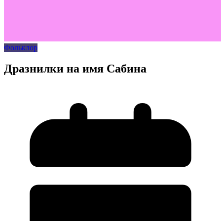
Фольклор
Дразнилки на имя Сабина