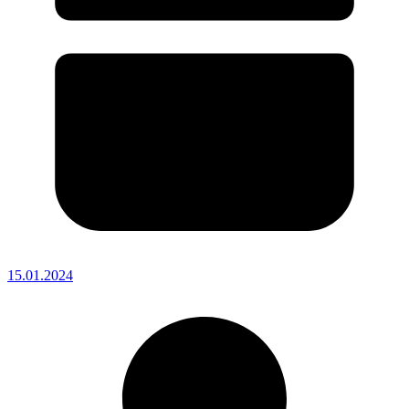
15.01.2024