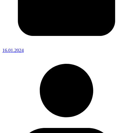
16.01.2024