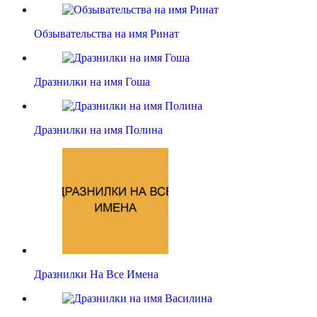
Обзывательства на имя Ринат
Дразнилки на имя Гоша
Дразнилки на имя Полина
Дразнилки На Все Имена