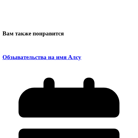
Вам также понравится
Обзывательства на имя Алсу