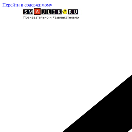
Перейти к содержимому