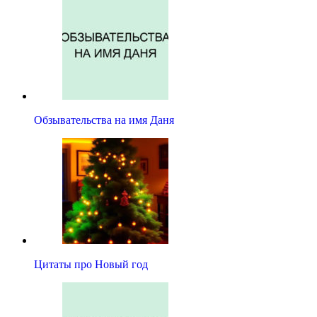
Обзывательства на имя Даня
Цитаты про Новый год