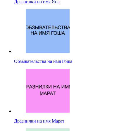
Дразнилки на имя Яна
Обзывательства на имя Гоша
Дразнилки на имя Марат