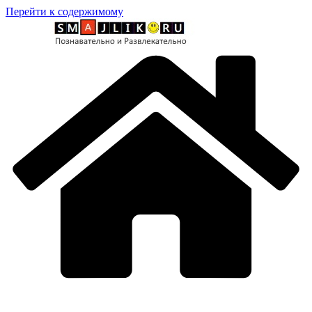
Перейти к содержимому