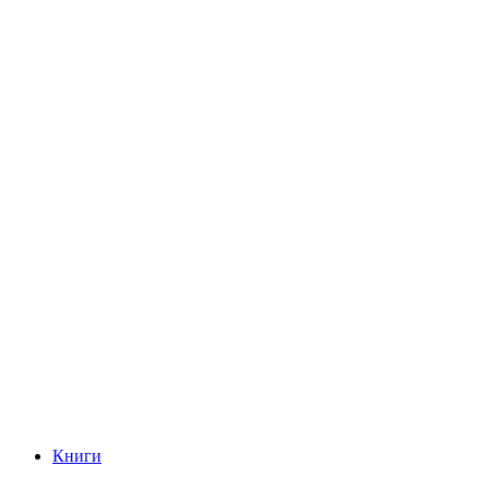
Книги