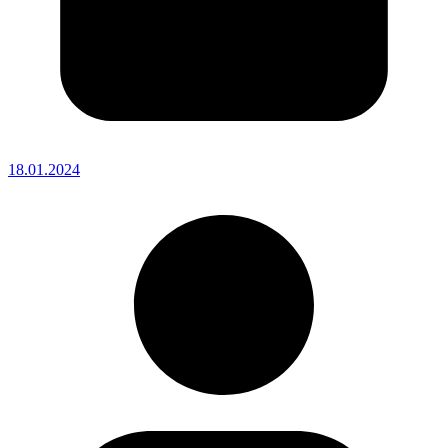
18.01.2024