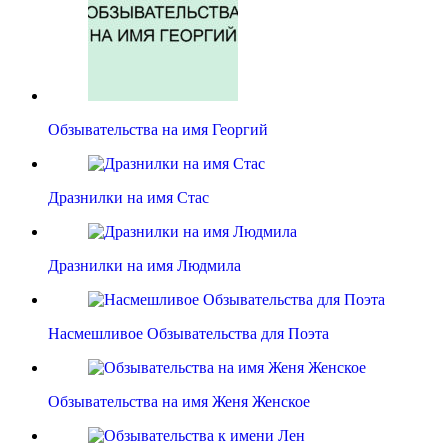
Обзывательства на имя Георгий
Дразнилки на имя Стас
Дразнилки на имя Людмила
Насмешливое Обзывательства для Поэта
Обзывательства на имя Женя Женское