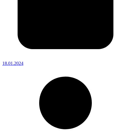
18.01.2024