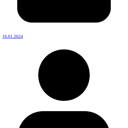
16.01.2024