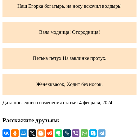
Наш Егорка богатырь, на носу вскочил волдырь!
Валя модница! Огородница!
Петька-петух На завлинке протух.
Женекквасок, Ходит без носок.
Дата последнего изменения статьи: 4 февраля, 2024
Расскажите друзьям: