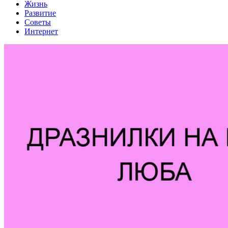
Жизнь
Развитие
Советы
Интернет