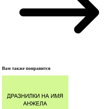
Вам также понравится