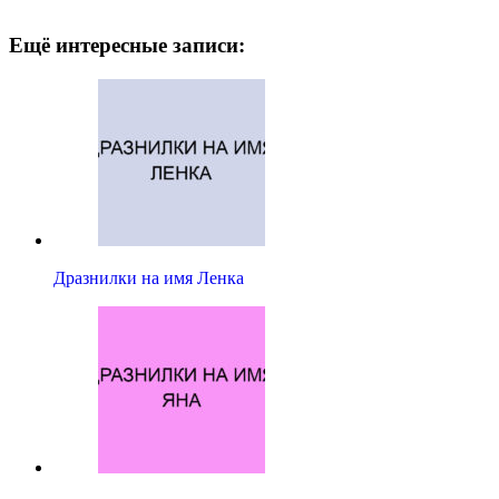
Ещё интересные записи:
Дразнилки на имя Ленка