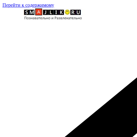
Перейти к содержимому