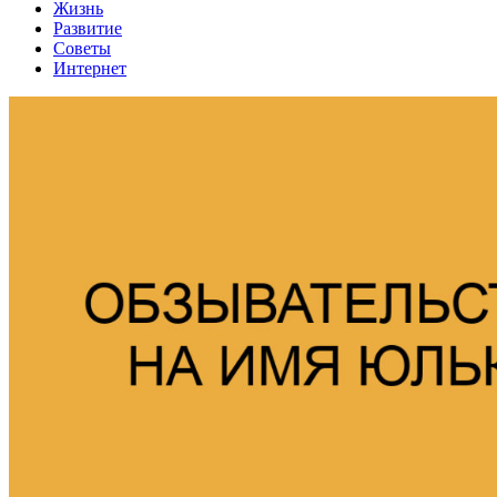
Жизнь
Развитие
Советы
Интернет