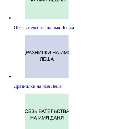
Обзывательства на имя Лешка
Дразнилки на имя Леша