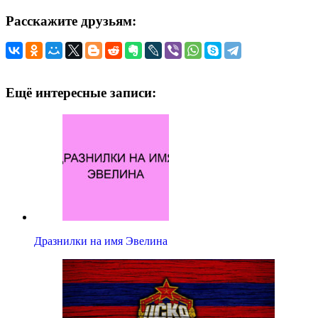
Расскажите друзьям:
Ещё интересные записи:
Дразнилки на имя Эвелина