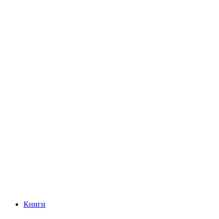
Книги