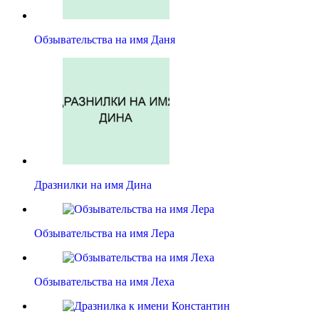
Обзывательства на имя Даня
Дразнилки на имя Дина
Обзывательства на имя Лера
Обзывательства на имя Леха