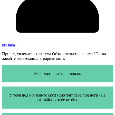
kroshka
Привет, увлекательная тема Обзывательства на имя Юлька
давайте ознакомимся с вариантами:
Мал, мал — лезь в подвал.
У тебя под ногами-то мох! (смотрит себе под ноги) Не
кланяйся, я тебе не бох.