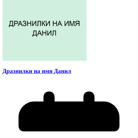
Дразнилки на имя Данил