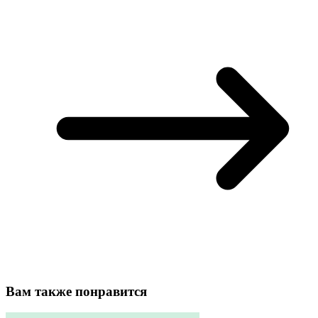
Вам также понравится