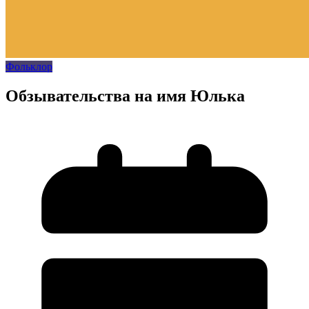
Фольклор
Обзывательства на имя Юлька