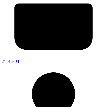
21.01.2024