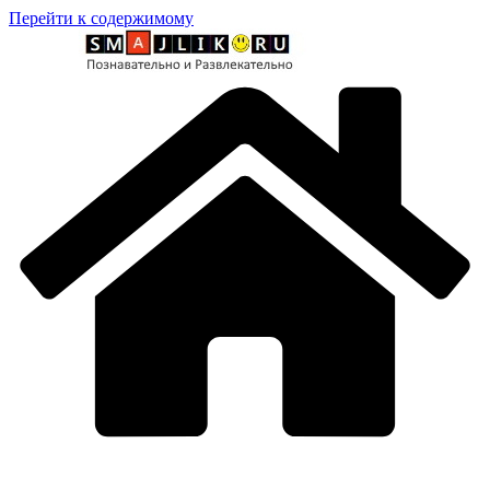
Перейти к содержимому