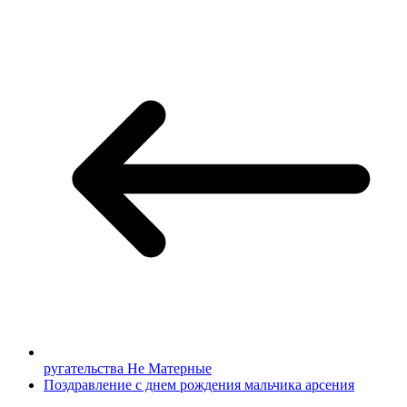
ругательства Не Матерные
Поздравление с днем рождения мальчика арсения