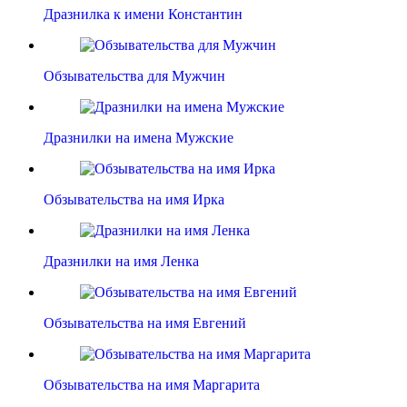
Дразнилка к имени Константин
Обзывательства для Мужчин
Дразнилки на имена Мужские
Обзывательства на имя Ирка
Дразнилки на имя Ленка
Обзывательства на имя Евгений
Обзывательства на имя Маргарита