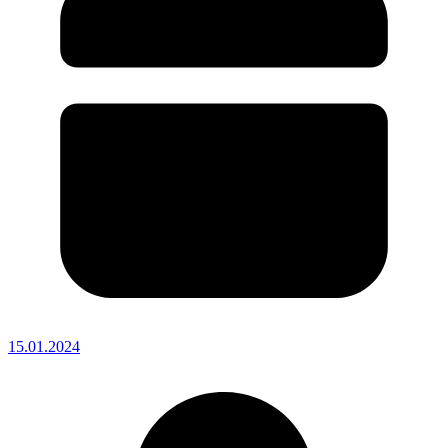
15.01.2024