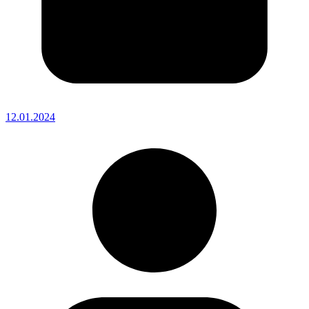
12.01.2024