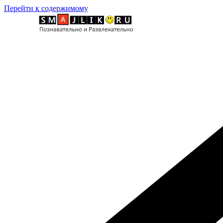
Перейти к содержимому