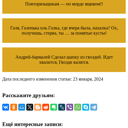
Повторяльщикам — по морде ящиком!!
Галя, Галенька иль Галка, где вчера была, нахалка? Ох,
получишь, стерва, ты … за помятые кусты!
Андрей-бармалей Сделал шапку из гвоздей. Идет
хвалится, Гвозди валятся.
Дата последнего изменения статьи: 23 января, 2024
Расскажите друзьям:
Ещё интересные записи: