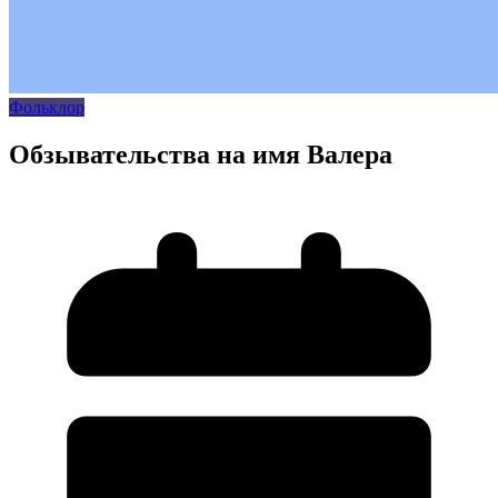
Фольклор
Обзывательства на имя Валера