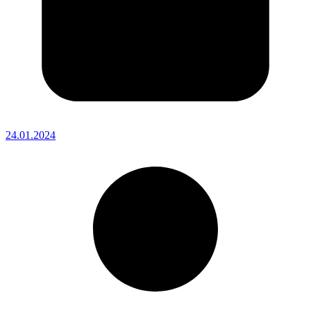
24.01.2024