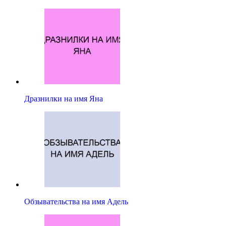
Дразнилки на имя Яна
Обзывательства на имя Адель