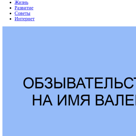
Жизнь
Развитие
Советы
Интернет