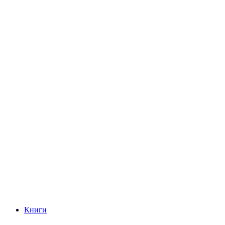
Книги