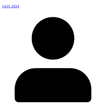
14.01.2024