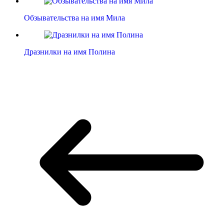
Обзывательства на имя Мила
Дразнилки на имя Полина