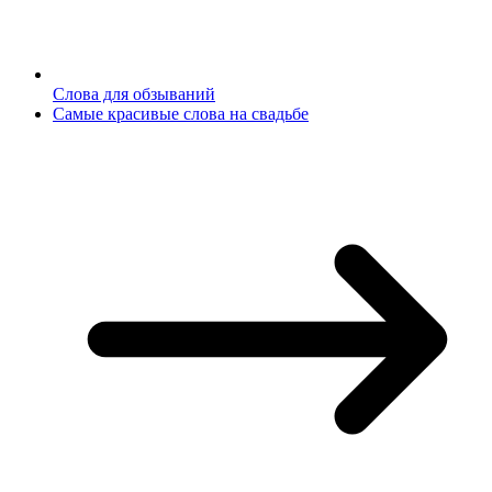
Слова для обзываний
Самые красивые слова на свадьбе