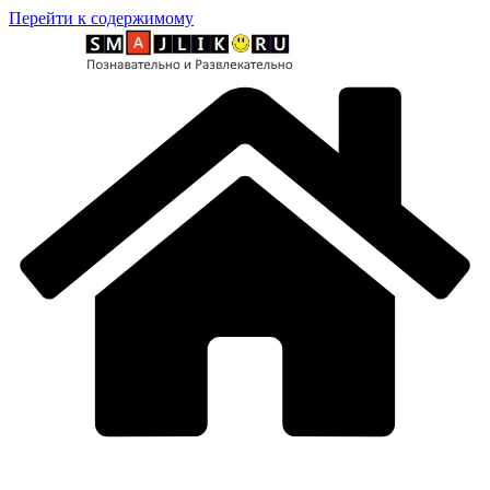
Перейти к содержимому