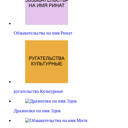
Обзывательства на имя Ринат
ругательства Культурные
Дразнилки на имя Эдик