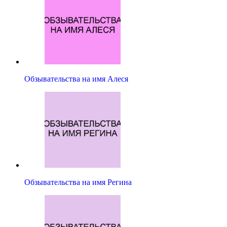
Обзывательства на имя Алеся
Обзывательства на имя Регина