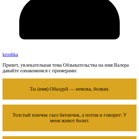
kroshka
Привет, увлекательная тема Обзывательства на имя Валера
давайте ознакомимся с примерами:
Ты (имя) Обалдуй — невежа, болван.
Толстый пончик съел батончик, а потом и говорит: У
меня живот болит.