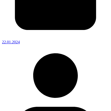
22.01.2024