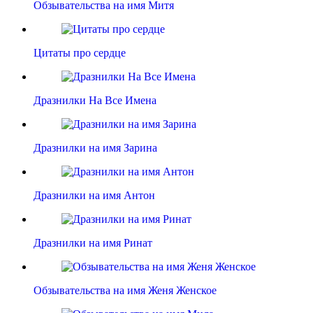
Обзывательства на имя Митя
Цитаты про сердце
Дразнилки На Все Имена
Дразнилки на имя Зарина
Дразнилки на имя Антон
Дразнилки на имя Ринат
Обзывательства на имя Женя Женское