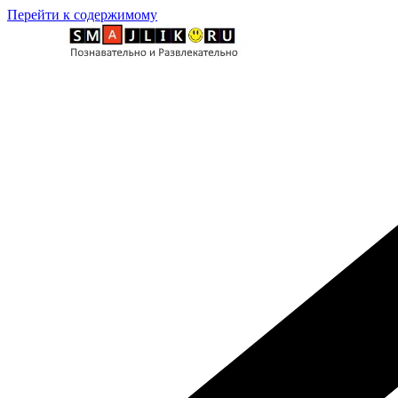
Перейти к содержимому