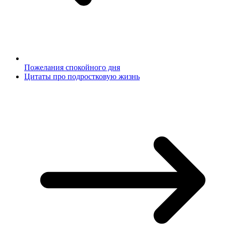
Пожелания спокойного дня
Цитаты про подростковую жизнь