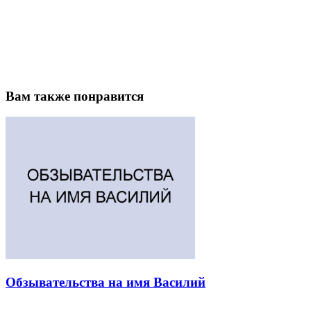
Вам также понравится
Обзывательства на имя Василий