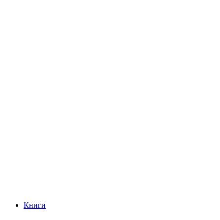
Книги