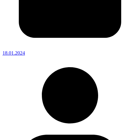
18.01.2024