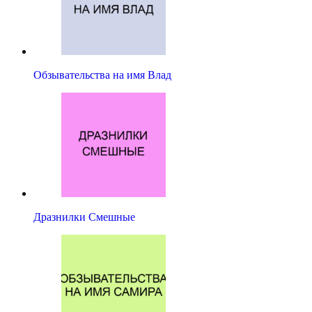
Обзывательства на имя Влад
Дразнилки Смешные