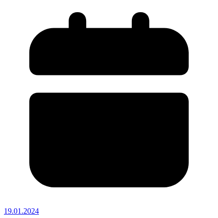
19.01.2024