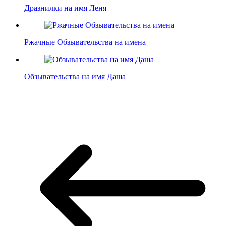
Дразнилки на имя Леня
Ржачные Обзывательства на имена
Обзывательства на имя Даша