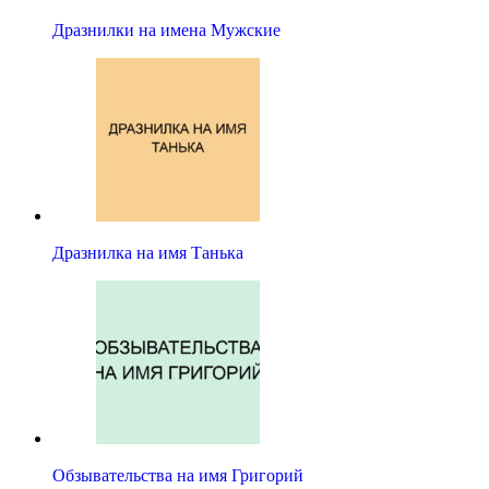
Дразнилки на имена Мужские
Дразнилка на имя Танька
Обзывательства на имя Григорий