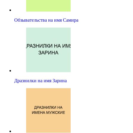
Обзывательства на имя Самира
Дразнилки на имя Зарина