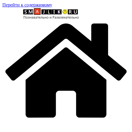
Перейти к содержимому