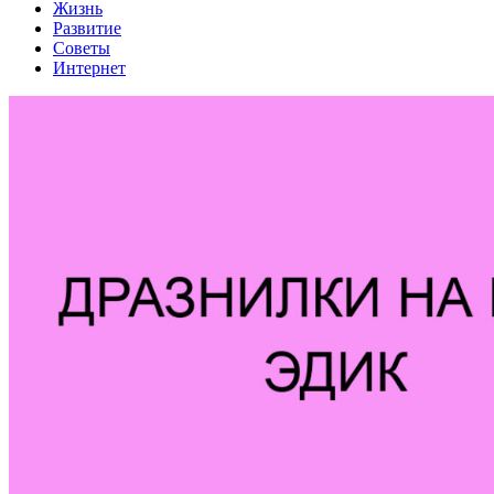
Жизнь
Развитие
Советы
Интернет