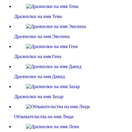
Дразнилки на имя Тема
Дразнилки на имя Эвелина
Дразнилки на имя Гена
Дразнилки на имя Давид
Дразнилки на имя Захар
Обзывательства на имя Люда